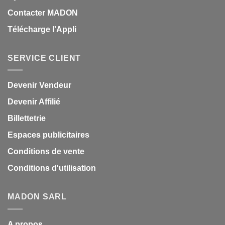
Contacter MADON
Télécharge l'Appli
SERVICE CLIENT
Devenir Vendeur
Devenir Affilié
Billettetrie
Espaces publicitaires
Conditions de vente
Conditions d'utilisation
MADON SARL
A propos