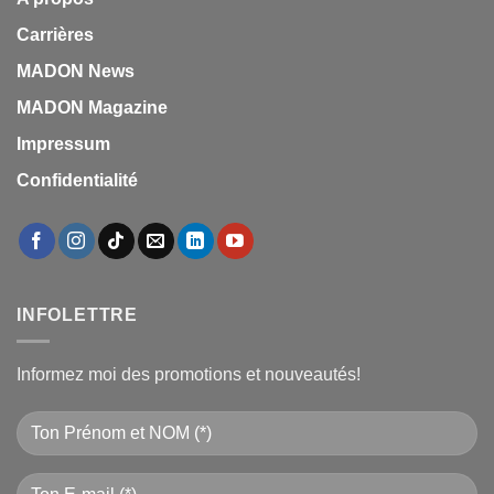
Carrières
MADON News
MADON Magazine
Impressum
Confidentialité
INFOLETTRE
Informez moi des promotions et nouveautés!