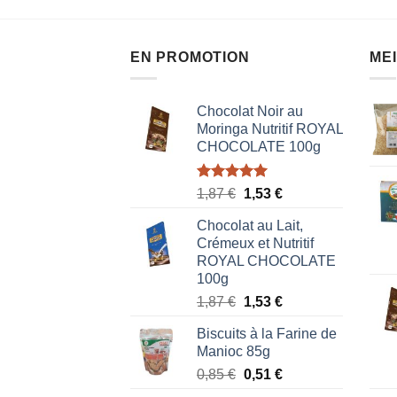
EN PROMOTION
ME
Chocolat Noir au
Moringa Nutritif ROYAL
CHOCOLATE 100g
Note
5.00
Le
Le
1,87
€
1,53
€
sur 5
prix
prix
Chocolat au Lait,
initial
actuel
Crémeux et Nutritif
était :
est :
ROYAL CHOCOLATE
1,87 €.
1,53 €.
100g
Le
Le
1,87
€
1,53
€
prix
prix
Biscuits à la Farine de
initial
actuel
Manioc 85g
était :
est :
Le
Le
0,85
€
0,51
€
1,87 €.
1,53 €.
prix
prix