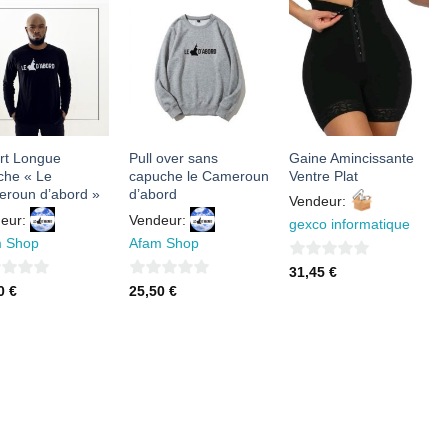
AJOUTER
AJOUTER
AJOUTER
À MES
À MES
À MES
FAVORIS
FAVORIS
FAVORIS
irt Longue
Pull over sans
Gaine Amincissante
he « Le
capuche le Cameroun
Ventre Plat
roun d’abord »
d’abord
Vendeur:
eur:
Vendeur:
gexco informatique
 Shop
Afam Shop
0
31,45
€
0
00
€
25,50
€
sur
sur
5
5