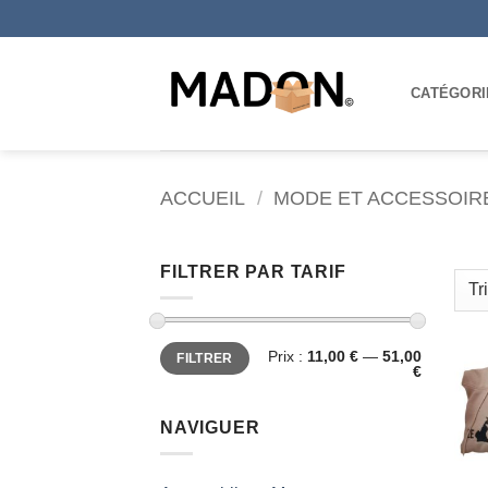
Passer
au
contenu
CATÉGORI
ACCUEIL
/
MODE ET ACCESSOIR
FILTRER PAR TARIF
Prix
Prix
Prix :
11,00 €
—
51,00
FILTRER
min
max
€
NAVIGUER