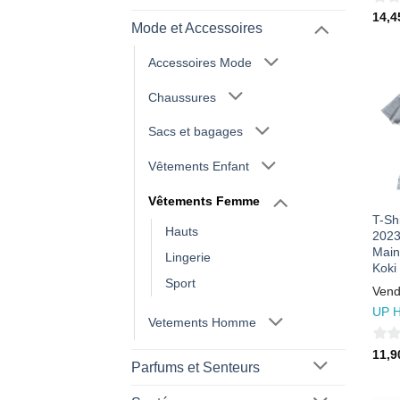
0
14,
Mode et Accessoires
sur
5
Accessoires Mode
Chaussures
Sacs et bagages
Vêtements Enfant
Vêtements Femme
T-Sh
Hauts
2023
Main
Lingerie
Koki
Sport
Vend
UP 
Vetements Homme
0
11,
Parfums et Senteurs
sur
5