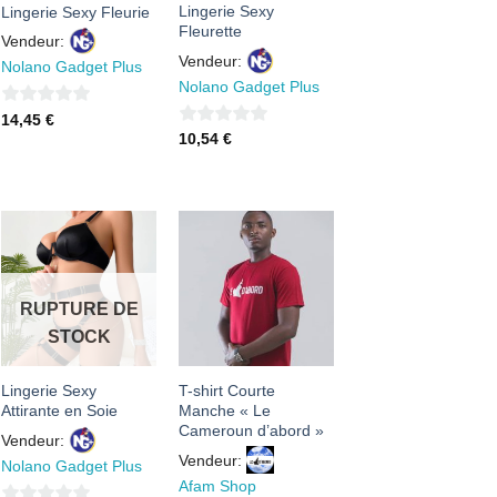
Lingerie Sexy
Lingerie Sexy Fleurie
Fleurette
Vendeur:
Vendeur:
Nolano Gadget Plus
Nolano Gadget Plus
0
14,45
€
0
10,54
€
sur
sur
5
5
AJOUTER
AJOUTER
À MES
À MES
RUPTURE DE
FAVORIS
FAVORIS
STOCK
Lingerie Sexy
T-shirt Courte
Attirante en Soie
Manche « Le
Cameroun d’abord »
Vendeur:
Vendeur:
Nolano Gadget Plus
Afam Shop