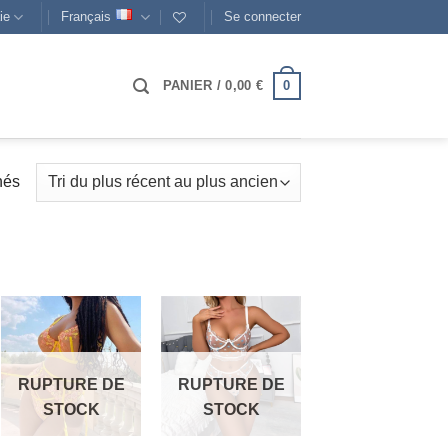
ie
Français
Se connecter
0
PANIER /
0,00
€
Trié
hés
du
plus
récent
au
plus
ancien
AJOUTER
AJOUTER
À MES
À MES
RUPTURE DE
RUPTURE DE
FAVORIS
FAVORIS
STOCK
STOCK