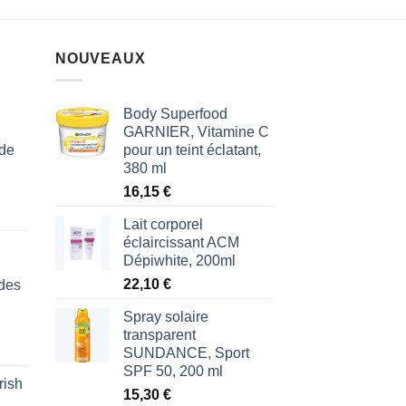
NOUVEAUX
Body Superfood
GARNIER, Vitamine C
 de
pour un teint éclatant,
380 ml
16,15
€
Lait corporel
éclaircissant ACM
Dépiwhite, 200ml
22,10
€
des
Spray solaire
transparent
SUNDANCE, Sport
SPF 50, 200 ml
rish
l
15,30
€