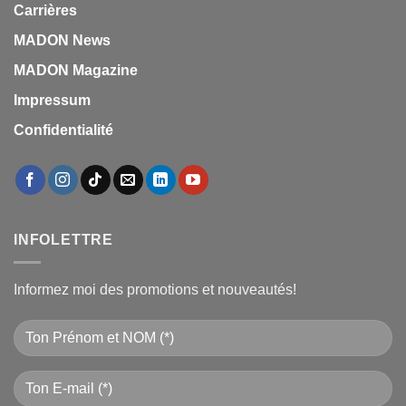
Carrières
MADON News
MADON Magazine
Impressum
Confidentialité
INFOLETTRE
Informez moi des promotions et nouveautés!