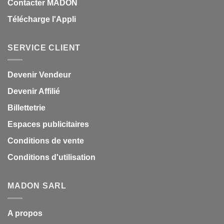
Contacter MADON
Télécharge l'Appli
SERVICE CLIENT
Devenir Vendeur
Devenir Affilié
Billettetrie
Espaces publicitaires
Conditions de vente
Conditions d'utilisation
MADON SARL
A propos