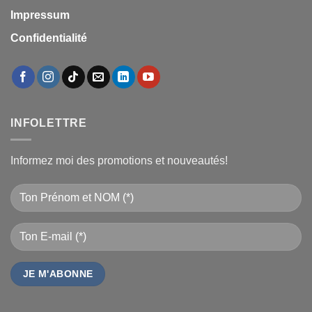
Impressum
Confidentialité
INFOLETTRE
Informez moi des promotions et nouveautés!