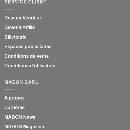
SERVICE CLIENT
Devenir Vendeur
Devenir Affilié
Billettetrie
Espaces publicitaires
Conditions de vente
Conditions d'utilisation
MADON SARL
A propos
Carrières
MADON News
MADON Magazine