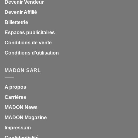
Devenir Vendeur
Devenir Affilié
Billettetrie
Espaces publicitaires
Conditions de vente
Conditions d'utilisation
MADON SARL
A propos
Carrières
MADON News
MADON Magazine
Impressum
Confidentialité