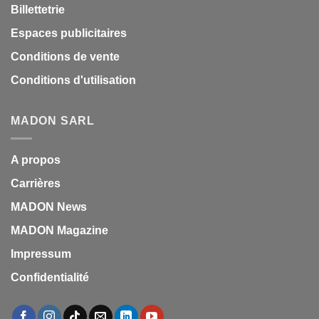
Billettetrie
Espaces publicitaires
Conditions de vente
Conditions d'utilisation
MADON SARL
A propos
Carrières
MADON News
MADON Magazine
Impressum
Confidentialité