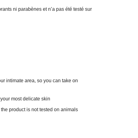
rants ni parabènes et n’a pas été testé sur
ur intimate area, so you can take on
 your most delicate skin
the product is not tested on animals