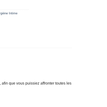
giène Intime
 afin que vous puissiez affronter toutes les