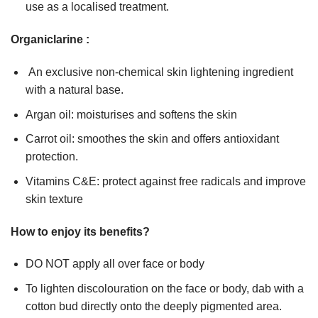
use as a localised treatment.
Organiclarine :
An exclusive non-chemical skin lightening ingredient
with a natural base.
Argan oil: moisturises and softens the skin
Carrot oil: smoothes the skin and offers antioxidant
protection.
Vitamins C&E: protect against free radicals and improve
skin texture
How to enjoy its benefits?
DO NOT apply all over face or body
To lighten discolouration on the face or body, dab with a
cotton bud directly onto the deeply pigmented area.