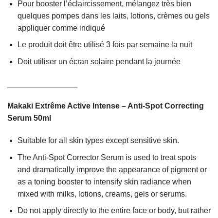
Pour booster l’éclaircissement, mélangez très bien
quelques pompes dans les laits, lotions, crèmes ou gels
appliquer comme indiqué
Le produit doit être utilisé 3 fois par semaine la nuit
Doit utiliser un écran solaire pendant la journée
________________
Makaki Extrême Active Intense – Anti-Spot Correcting
Serum 50ml
Suitable for all skin types except sensitive skin.
The Anti-Spot Corrector Serum is used to treat spots
and dramatically improve the appearance of pigment or
as a toning booster to intensify skin radiance when
mixed with milks, lotions, creams, gels or serums.
Do not apply directly to the entire face or body, but rather