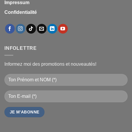
Impressum
Confidentialité
INFOLETTRE
Informez moi des promotions et nouveautés!