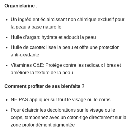
Organiclarine :
Un ingrédient éclaircissant non chimique exclusif pour
la peau à base naturelle.
Huile d’argan: hydrate et adoucit la peau
Huile de carotte: lisse la peau et offre une protection
anti-oxydante
Vitamines C&E: Protège contre les radicaux libres et
améliore la texture de la peau
Comment profiter de ses bienfaits ?
NE PAS appliquer sur tout le visage ou le corps
Pour éclaircir les décolorations sur le visage ou le
corps, tamponnez avec un coton-tige directement sur la
zone profondément pigmentée