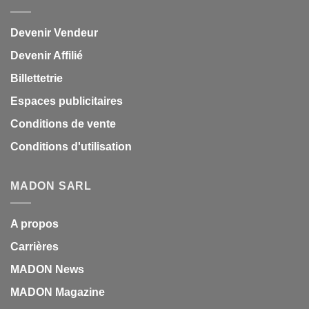
Devenir Vendeur
Devenir Affilié
Billettetrie
Espaces publicitaires
Conditions de vente
Conditions d'utilisation
MADON SARL
A propos
Carrières
MADON News
MADON Magazine