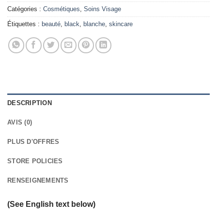
Catégories :
Cosmétiques
,
Soins Visage
Étiquettes :
beauté
,
black
,
blanche
,
skincare
DESCRIPTION
AVIS (0)
PLUS D'OFFRES
STORE POLICIES
RENSEIGNEMENTS
(See English text below)