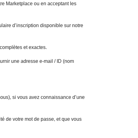
tre Marketplace ou en acceptant les
laire d’inscription disponible sur notre
 complètes et exactes.
urnir une adresse e-mail / ID (nom
ssous), si vous avez connaissance d’une
ité de votre mot de passe, et que vous