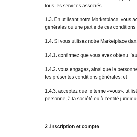
tous les services associés.
1.3. En utilisant notre Marketplace, vous a
générales ou une partie de ces conditions 
1.4. Si vous utilisez notre Marketplace da
1.4.1. confirmez que vous avez obtenu l’au
1.4.2. vous engagez, ainsi que la personne,
les présentes conditions générales; et
1.4.3. acceptez que le terme «vous», utilisé
personne, à la société ou à l’entité juridiq
2 .Inscription et compte