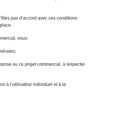
n’êtes pas d’accord avec ces conditions
place.
mmercial, vous:
nérales;
reprise ou ce projet commercial, à respecter
 à l’utilisateur individuel et à la