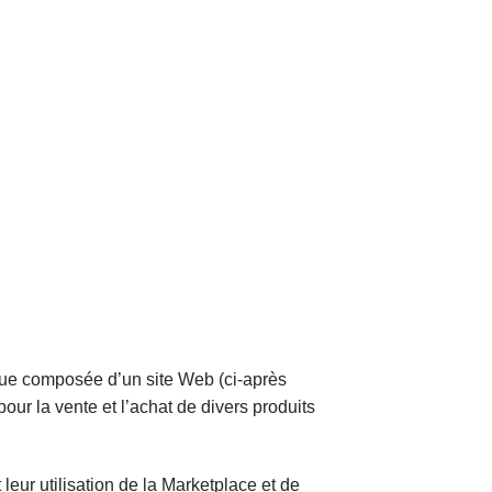
que composée d’un site Web (ci-après
our la vente et l’achat de divers produits
eur utilisation de la Marketplace et de