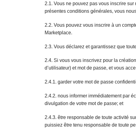
2.1. Vous ne pouvez pas vous inscrire sur 
présentes conditions générales, vous nous
2.2. Vous pouvez vous inscrire à un compt
Marketplace.
2.3. Vous déclarez et garantissez que toute
2.4. Si vous vous inscrivez pour la créati
d’utilisateur) et mot de passe, et vous acc
2.4.1. garder votre mot de passe confidenti
2.4.2. nous informer immédiatement par écr
divulgation de votre mot de passe; et
2.4.3. être responsable de toute activité s
puissiez être tenu responsable de toute pe