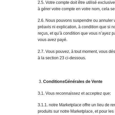
2.5. Votre compte doit être utilisé exclusi
à gérer votre compte en votre nom, cela se 
2.6. Nous pouvons suspendre ou annuler vot
préavis ni explication, à condition que s
reçus, et qu’à condition que vous n’ayez 
vous avez payé.
2.7. Vous pouvez, à tout moment, vous dés
à la section 23 ci-dessous.
ConditionsGénérales de Vente
3.1. Vous reconnaissez et acceptez que:
3.1.1. notre Marketplace offre un lieu de re
produits sur notre Marketplace, et pour les