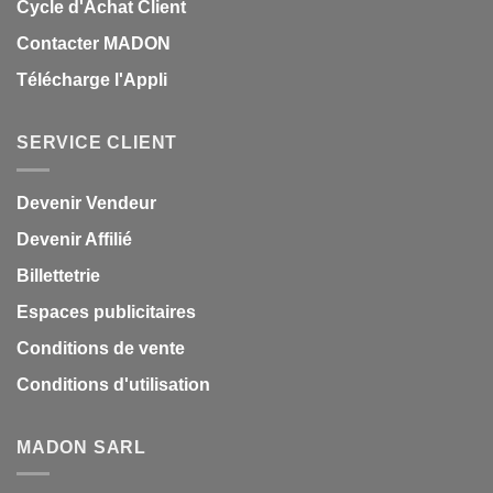
Cycle d'Achat Client
Contacter MADON
Télécharge l'Appli
SERVICE CLIENT
Devenir Vendeur
Devenir Affilié
Billettetrie
Espaces publicitaires
Conditions de vente
Conditions d'utilisation
MADON SARL