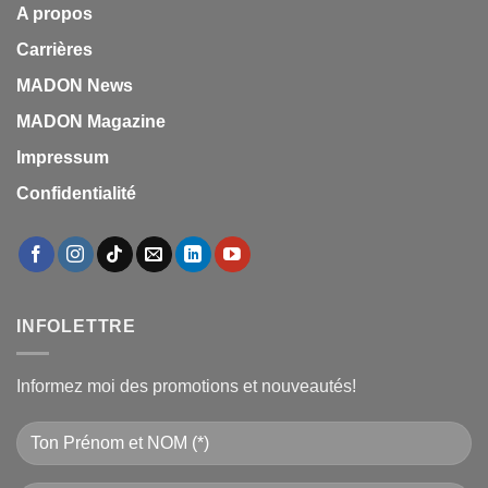
A propos
Carrières
MADON News
MADON Magazine
Impressum
Confidentialité
INFOLETTRE
Informez moi des promotions et nouveautés!