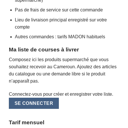
supermarché)
Pas de frais de service sur cette commande
Lieu de livraison principal enregistré sur votre
compte
Autres commandes : tarifs MADON habituels
Ma liste de courses à livrer
Composez ici les produits supermarché que vous
souhaitez recevoir au Cameroun. Ajoutez des articles
du catalogue ou une demande libre si le produit
n’apparaît pas.
Connectez-vous pour créer et enregistrer votre liste.
SE CONNECTER
Tarif mensuel