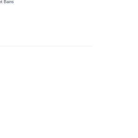
et Bains