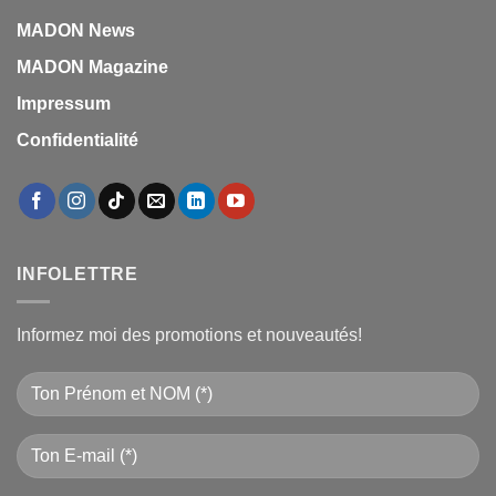
MADON News
MADON Magazine
Impressum
Confidentialité
INFOLETTRE
Informez moi des promotions et nouveautés!