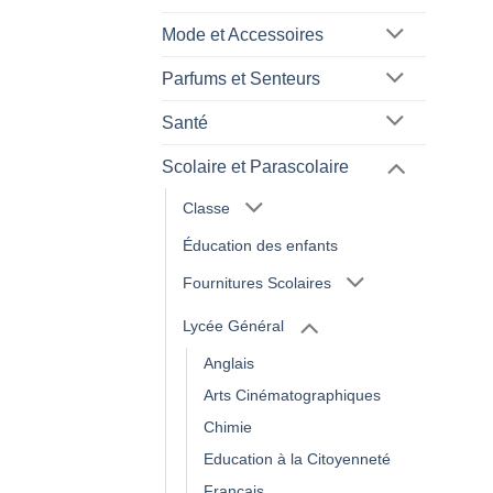
Mode et Accessoires
Parfums et Senteurs
Santé
Scolaire et Parascolaire
Classe
Éducation des enfants
Fournitures Scolaires
Lycée Général
Anglais
Arts Cinématographiques
Chimie
Education à la Citoyenneté
Français