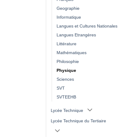
Geographie
Informatique
Langues et Cultures Nationales
Langues Etrangères
Littérature
Mathématiques
Philosophie
Physique
Sciences
SVT
SVTEEHB
Lycée Technique
Lycée Technique du Tertiaire