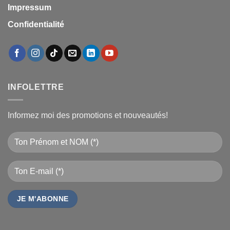
Impressum
Confidentialité
INFOLETTRE
Informez moi des promotions et nouveautés!