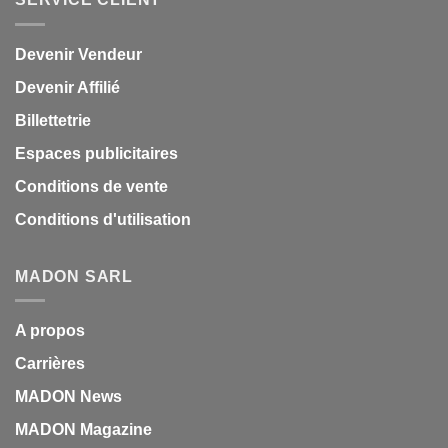
Devenir Vendeur
Devenir Affilié
Billettetrie
Espaces publicitaires
Conditions de vente
Conditions d'utilisation
MADON SARL
A propos
Carrières
MADON News
MADON Magazine