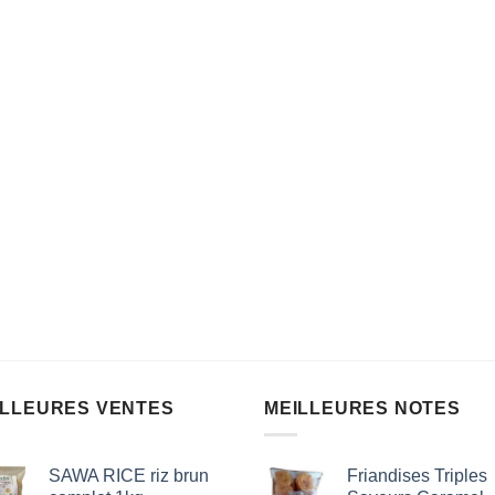
ILLEURES VENTES
MEILLEURES NOTES
SAWA RICE riz brun
Friandises Triples