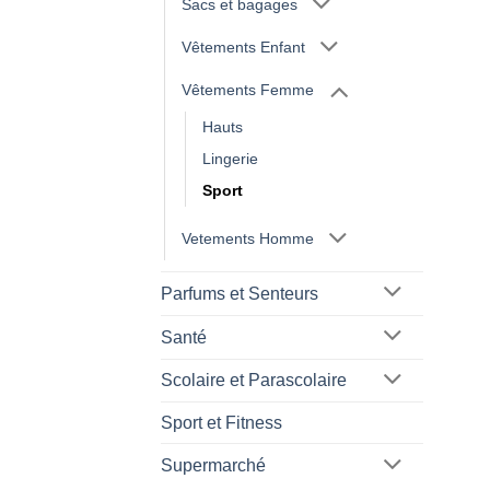
Sacs et bagages
Vêtements Enfant
Vêtements Femme
Hauts
Lingerie
Sport
Vetements Homme
Parfums et Senteurs
Santé
Scolaire et Parascolaire
Sport et Fitness
Supermarché