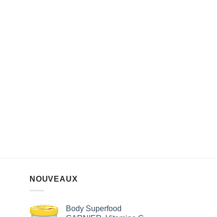
NOUVEAUX
Body Superfood