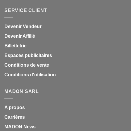
SERVICE CLIENT
Devenir Vendeur
Devenir Affilié
Billettetrie
Espaces publicitaires
Conditions de vente
Conditions d'utilisation
MADON SARL
A propos
Carrières
MADON News