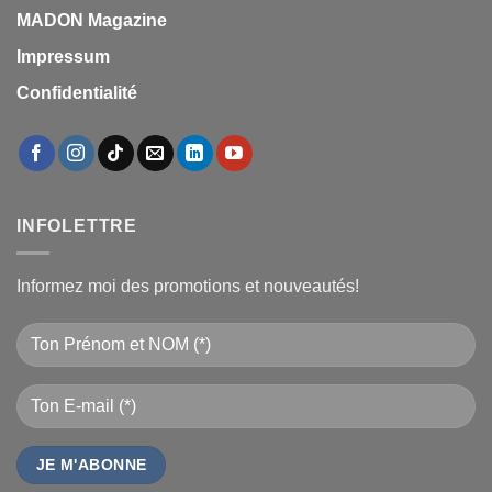
MADON Magazine
Impressum
Confidentialité
INFOLETTRE
Informez moi des promotions et nouveautés!