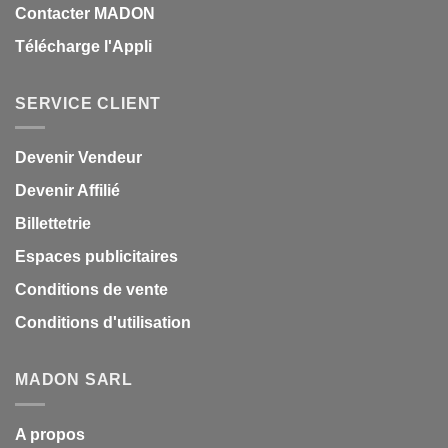
Contacter MADON
Télécharge l'Appli
SERVICE CLIENT
Devenir Vendeur
Devenir Affilié
Billettetrie
Espaces publicitaires
Conditions de vente
Conditions d'utilisation
MADON SARL
A propos