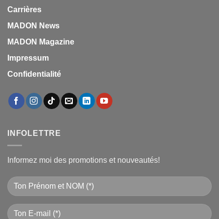
Carrières
MADON News
MADON Magazine
Impressum
Confidentialité
INFOLETTRE
Informez moi des promotions et nouveautés!