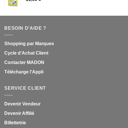
BESOIN D'AIDE ?
Shopping par Marques
Cycle d'Achat Client
Contacter MADON
Télécharge l'Appli
SERVICE CLIENT
Devenir Vendeur
Devenir Affilié
Billettetrie