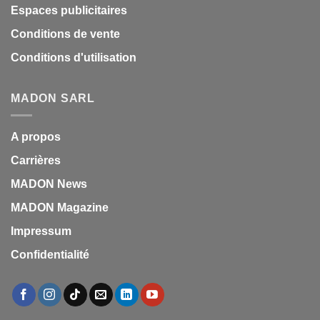
Espaces publicitaires
Conditions de vente
Conditions d'utilisation
MADON SARL
A propos
Carrières
MADON News
MADON Magazine
Impressum
Confidentialité