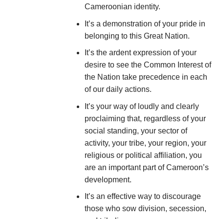
Cameroonian identity.
It’s a demonstration of your pride in
belonging to this Great Nation.
It’s the ardent expression of your
desire to see the Common Interest of
the Nation take precedence in each
of our daily actions.
It’s your way of loudly and clearly
proclaiming that, regardless of your
social standing, your sector of
activity, your tribe, your region, your
religious or political affiliation, you
are an important part of Cameroon’s
development.
It’s an effective way to discourage
those who sow division, secession,