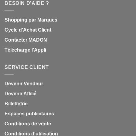
BESOIN D'AIDE ?
Shopping par Marques
Cycle d'Achat Client
Contacter MADON
Télécharge l'Appli
SERVICE CLIENT
Devenir Vendeur
Devenir Affilié
Billettetrie
Espaces publicitaires
Conditions de vente
Conditions d'utilisation