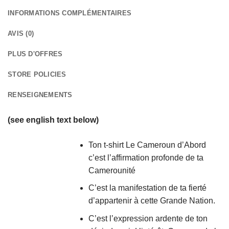
INFORMATIONS COMPLÉMENTAIRES
AVIS (0)
PLUS D'OFFRES
STORE POLICIES
RENSEIGNEMENTS
(see english text below)
Ton t-shirt Le Cameroun d’Abord
c’est l’affirmation profonde de ta
Camerounité
C’est la manifestation de ta fierté
d’appartenir à cette Grande Nation.
C’est l’expression ardente de ton