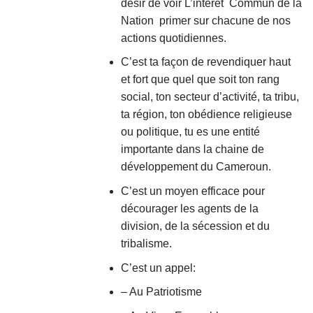
désir de voir L’intérêt Commun de la
Nation primer sur chacune de nos
actions quotidiennes.
C’est ta façon de revendiquer haut
et fort que quel que soit ton rang
social, ton secteur d’activité, ta tribu,
ta région, ton obédience religieuse
ou politique, tu es une entité
importante dans la chaine de
développement du Cameroun.
C’est un moyen efficace pour
décourager les agents de la
division, de la sécession et du
tribalisme.
C’est un appel:
– Au Patriotisme