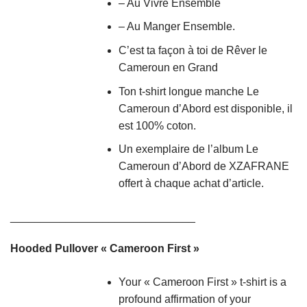
– Au Vivre Ensemble
– Au Manger Ensemble.
C’est ta façon à toi de Rêver le
Cameroun en Grand
Ton t-shirt longue manche Le
Cameroun d’Abord est disponible, il
est 100% coton.
Un exemplaire de l’album Le
Cameroun d’Abord de XZAFRANE
offert à chaque achat d’article.
______________________________
Hooded Pullover « Cameroon First »
Your « Cameroon First » t-shirt is a
profound affirmation of your