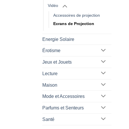
Vidéo
Accessoires de projection
Ecrans de Projection
Energie Solaire
Érotisme
Jeux et Jouets
Lecture
Maison
Mode et Accessoires
Parfums et Senteurs
Santé