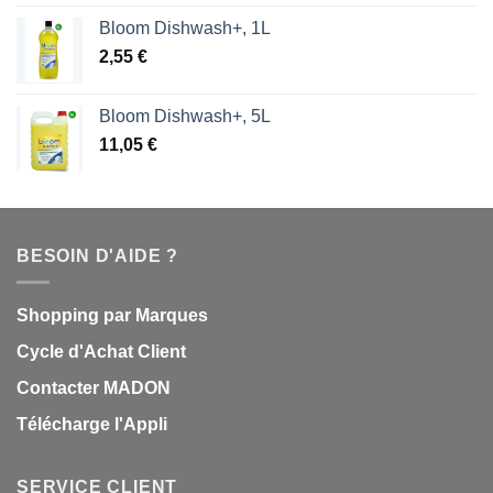
Bloom Dishwash+, 1L
2,55
€
Bloom Dishwash+, 5L
11,05
€
BESOIN D'AIDE ?
Shopping par Marques
Cycle d'Achat Client
Contacter MADON
Télécharge l'Appli
SERVICE CLIENT