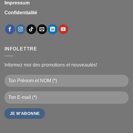
Impressum
Confidentialité
INFOLETTRE
Informez moi des promotions et nouveautés!