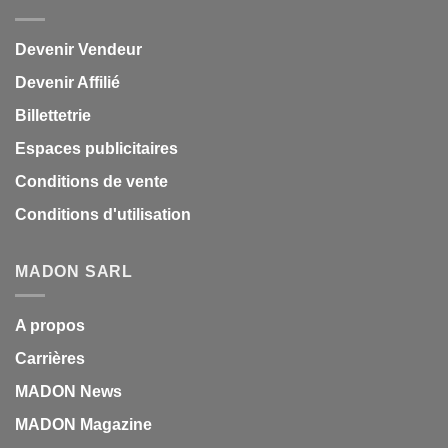
Devenir Vendeur
Devenir Affilié
Billettetrie
Espaces publicitaires
Conditions de vente
Conditions d'utilisation
MADON SARL
A propos
Carrières
MADON News
MADON Magazine