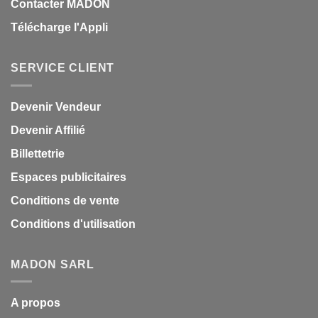
Contacter MADON
Télécharge l'Appli
SERVICE CLIENT
Devenir Vendeur
Devenir Affilié
Billettetrie
Espaces publicitaires
Conditions de vente
Conditions d'utilisation
MADON SARL
A propos