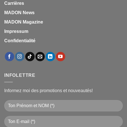
Carrières
MADON News
MADON Magazine
Impressum
Confidentialité
INFOLETTRE
Informez moi des promotions et nouveautés!