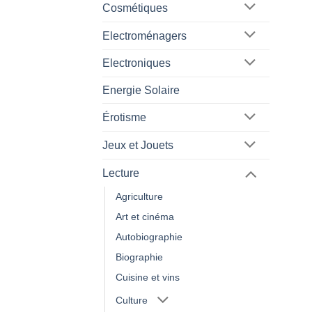
Cosmétiques
Electroménagers
Electroniques
Energie Solaire
Érotisme
Jeux et Jouets
Lecture
Agriculture
Art et cinéma
Autobiographie
Biographie
Cuisine et vins
Culture