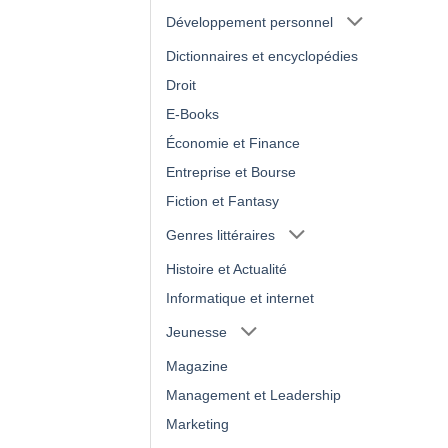
Développement personnel
Dictionnaires et encyclopédies
Droit
E-Books
Économie et Finance
Entreprise et Bourse
Fiction et Fantasy
Genres littéraires
Histoire et Actualité
Informatique et internet
Jeunesse
Magazine
Management et Leadership
Marketing