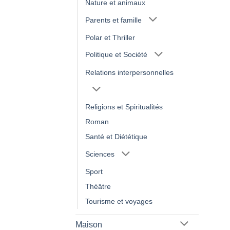
Nature et animaux
Parents et famille
Polar et Thriller
Politique et Société
Relations interpersonnelles
Religions et Spiritualités
Roman
Santé et Diététique
Sciences
Sport
Théâtre
Tourisme et voyages
Maison