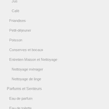
Jus
Café
Friandises
Petit-déjeuner
Poisson
Conserves et bocaux
Entretien Maison et Nettoyage
Nettoyage ménager
Nettoyage de linge
Parfums et Senteurs
Eau de parfum
Eau de toilette