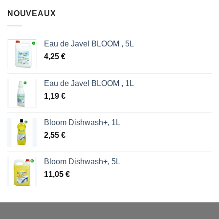
NOUVEAUX
Eau de Javel BLOOM , 5L
4,25
€
Eau de Javel BLOOM , 1L
1,19
€
Bloom Dishwash+, 1L
2,55
€
Bloom Dishwash+, 5L
11,05
€