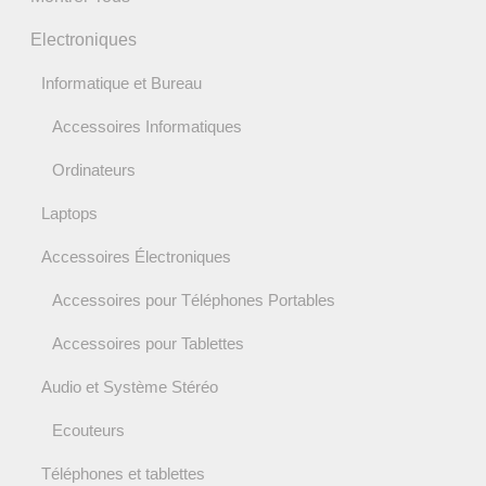
Electroniques
Informatique et Bureau
Accessoires Informatiques
Ordinateurs
Laptops
Accessoires Électroniques
Accessoires pour Téléphones Portables
Accessoires pour Tablettes
Audio et Système Stéréo
Ecouteurs
Téléphones et tablettes