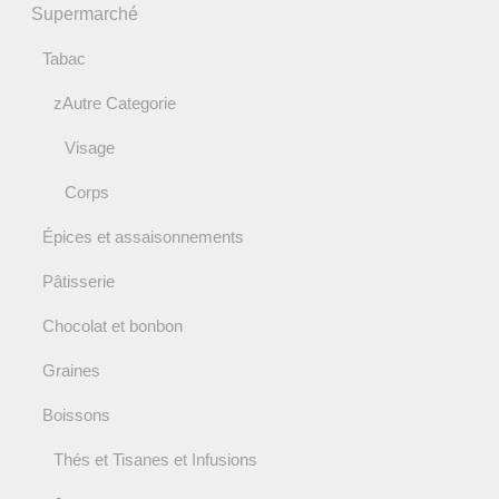
Supermarché
Tabac
zAutre Categorie
Visage
Corps
Épices et assaisonnements
Pâtisserie
Chocolat et bonbon
Graines
Boissons
Thés et Tisanes et Infusions