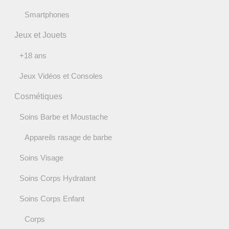
Smartphones
Jeux et Jouets
+18 ans
Jeux Vidéos et Consoles
Cosmétiques
Soins Barbe et Moustache
Appareils rasage de barbe
Soins Visage
Soins Corps Hydratant
Soins Corps Enfant
Corps