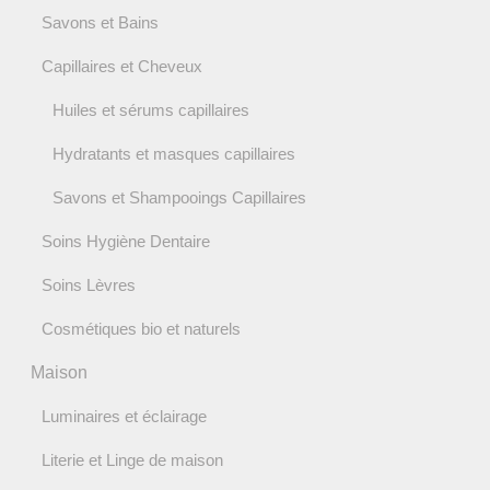
Savons et Bains
Capillaires et Cheveux
Huiles et sérums capillaires
Hydratants et masques capillaires
Savons et Shampooings Capillaires
Soins Hygiène Dentaire
Soins Lèvres
Cosmétiques bio et naturels
Maison
Luminaires et éclairage
Literie et Linge de maison