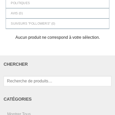
POLITIQUES
AVIS (
0
)
SUIVEURS "FOLLOWERS" (
0
)
Aucun produit ne correspond à votre sélection.
CHERCHER
Recherche
pour :
CATÉGORIES
Montrer Tous