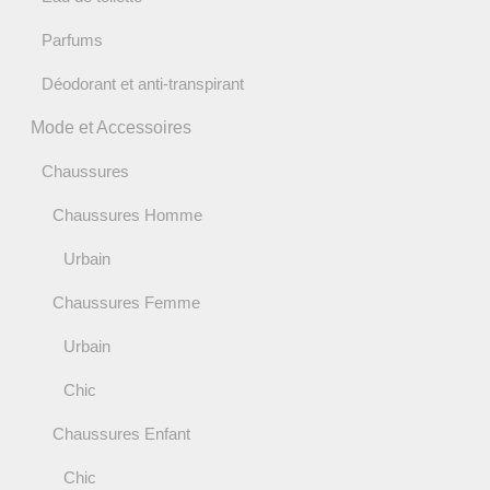
Parfums
Déodorant et anti-transpirant
Mode et Accessoires
Chaussures
Chaussures Homme
Urbain
Chaussures Femme
Urbain
Chic
Chaussures Enfant
Chic