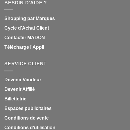
BESOIN D'AIDE ?
Shopping par Marques
Cycle d'Achat Client
Contacter MADON
Télécharge l'Appli
SERVICE CLIENT
Devenir Vendeur
Devenir Affilié
Billettetrie
Espaces publicitaires
Conditions de vente
Conditions d'utilisation