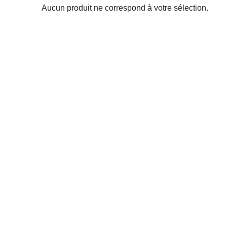
Aucun produit ne correspond à votre sélection.