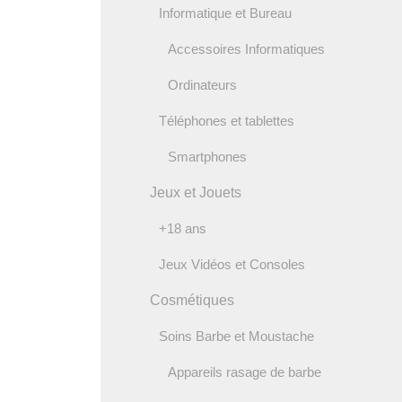
Informatique et Bureau
Accessoires Informatiques
Ordinateurs
Téléphones et tablettes
Smartphones
Jeux et Jouets
+18 ans
Jeux Vidéos et Consoles
Cosmétiques
Soins Barbe et Moustache
Appareils rasage de barbe