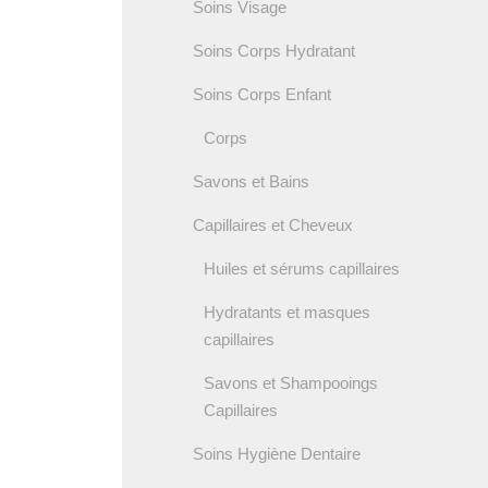
Soins Visage
Soins Corps Hydratant
Soins Corps Enfant
Corps
Savons et Bains
Capillaires et Cheveux
Huiles et sérums capillaires
Hydratants et masques
capillaires
Savons et Shampooings
Capillaires
Soins Hygiène Dentaire