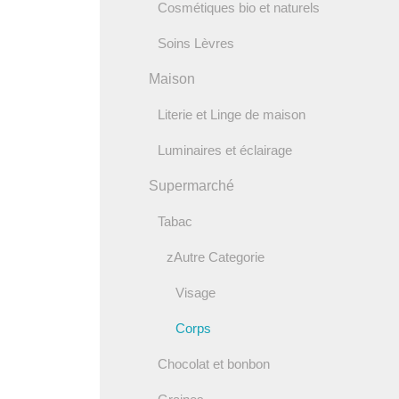
Cosmétiques bio et naturels
Soins Lèvres
Maison
Literie et Linge de maison
Luminaires et éclairage
Supermarché
Tabac
zAutre Categorie
Visage
Corps
Chocolat et bonbon