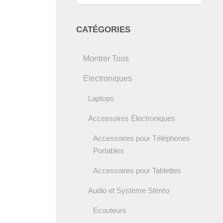
pour :
CATÉGORIES
Montrer Tous
Electroniques
Laptops
Accessoires Électroniques
Accessoires pour Téléphones
Portables
Accessoires pour Tablettes
Audio et Système Stéréo
Ecouteurs