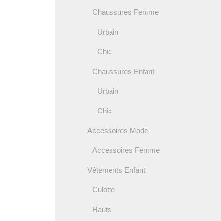
Chaussures Femme
Urbain
Chic
Chaussures Enfant
Urbain
Chic
Accessoires Mode
Accessoires Femme
Vêtements Enfant
Culotte
Hauts