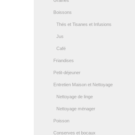
Graines
Boissons
Thés et Tisanes et Infusions
Jus
Café
Friandises
Petit-déjeuner
Entretien Maison et Nettoyage
Nettoyage de linge
Nettoyage ménager
Poisson
Conserves et bocaux