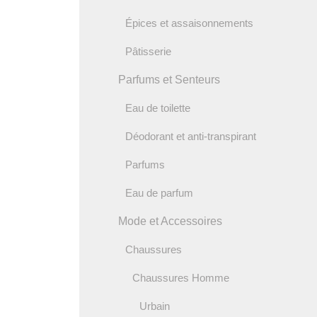
Épices et assaisonnements
Pâtisserie
Parfums et Senteurs
Eau de toilette
Déodorant et anti-transpirant
Parfums
Eau de parfum
Mode et Accessoires
Chaussures
Chaussures Homme
Urbain