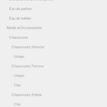
Eau de parfum
Eau de toilette
Mode et Accessoires
Chaussures
Chaussures Homme
Urbain
Chaussures Femme
Urbain
Chic
Chaussures Enfant
Chic