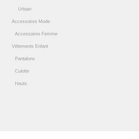
Urbain
Accessoires Mode
Accessoires Femme
Vêtements Enfant
Pantalons
Culotte
Hauts