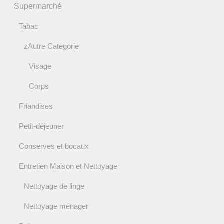
Supermarché
Tabac
zAutre Categorie
Visage
Corps
Friandises
Petit-déjeuner
Conserves et bocaux
Entretien Maison et Nettoyage
Nettoyage de linge
Nettoyage ménager