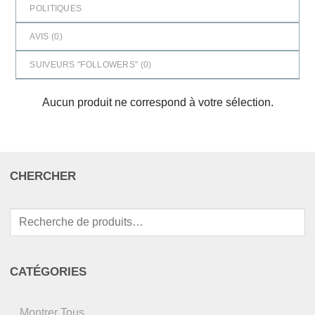
POLITIQUES
AVIS (
0
)
SUIVEURS "FOLLOWERS" (
0
)
Aucun produit ne correspond à votre sélection.
CHERCHER
Recherche
pour :
CATÉGORIES
Montrer Tous