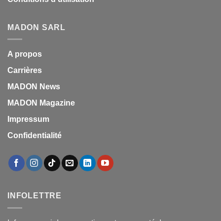
MADON SARL
A propos
Carrières
MADON News
MADON Magazine
Impressum
Confidentialité
INFOLETTRE