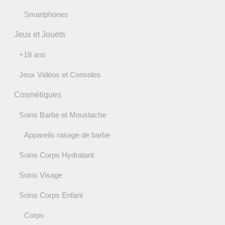
Smartphones
Jeux et Jouets
+18 ans
Jeux Vidéos et Consoles
Cosmétiques
Soins Barbe et Moustache
Appareils rasage de barbe
Soins Corps Hydratant
Soins Visage
Soins Corps Enfant
Corps