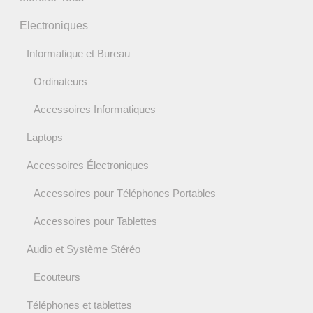
Electroniques
Informatique et Bureau
Ordinateurs
Accessoires Informatiques
Laptops
Accessoires Électroniques
Accessoires pour Téléphones Portables
Accessoires pour Tablettes
Audio et Système Stéréo
Ecouteurs
Téléphones et tablettes