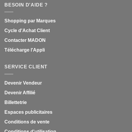
BESOIN D'AIDE ?
Shopping par Marques
Cycle d'Achat Client
Contacter MADON
Télécharge l'Appli
SERVICE CLIENT
Devenir Vendeur
Devenir Affilié
Billettetrie
Espaces publicitaires
Conditions de vente
Conditions d'utilisation