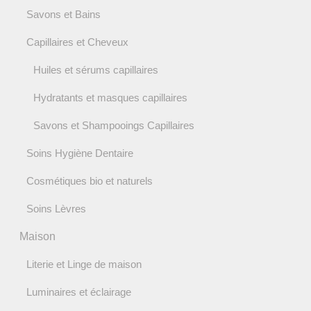
Savons et Bains
Capillaires et Cheveux
Huiles et sérums capillaires
Hydratants et masques capillaires
Savons et Shampooings Capillaires
Soins Hygiène Dentaire
Cosmétiques bio et naturels
Soins Lèvres
Maison
Literie et Linge de maison
Luminaires et éclairage