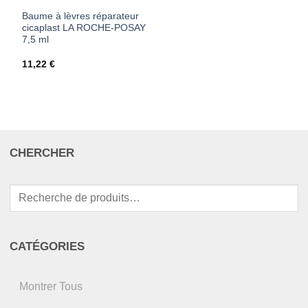
Baume à lèvres réparateur
cicaplast LA ROCHE-POSAY
7,5 ml
11,22
€
CHERCHER
Recherche
pour :
CATÉGORIES
Montrer Tous