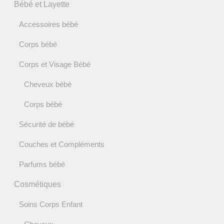
Bébé et Layette
Accessoires bébé
Corps bébé
Corps et Visage Bébé
Cheveux bébé
Corps bébé
Sécurité de bébé
Couches et Compléments
Parfums bébé
Cosmétiques
Soins Corps Enfant