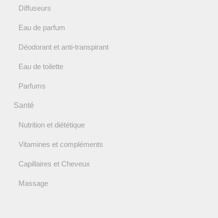
Diffuseurs
Eau de parfum
Déodorant et anti-transpirant
Eau de toilette
Parfums
Santé
Nutrition et diététique
Vitamines et compléments
Capillaires et Cheveux
Massage