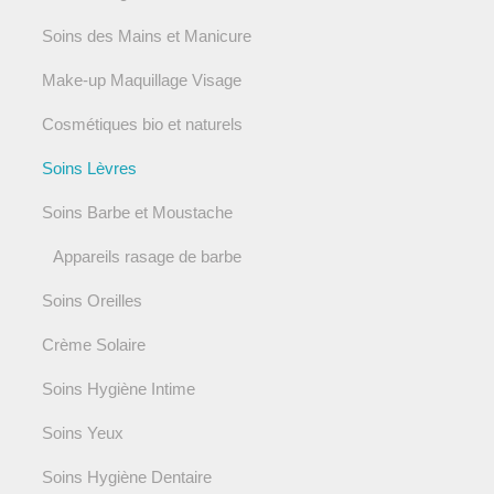
Soins des Mains et Manicure
Make-up Maquillage Visage
Cosmétiques bio et naturels
Soins Lèvres
Soins Barbe et Moustache
Appareils rasage de barbe
Soins Oreilles
Crème Solaire
Soins Hygiène Intime
Soins Yeux
Soins Hygiène Dentaire