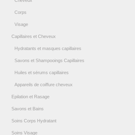
Cheveux
Corps
Visage
Capillaires et Cheveux
Hydratants et masques capillaires
Savons et Shampooings Capillaires
Huiles et sérums capillaires
Appareils de coiffure cheveux
Epilation et Rasage
Savons et Bains
Soins Corps Hydratant
Soins Visage