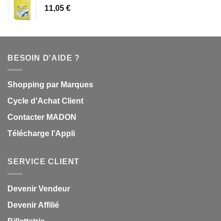
11,05
€
BESOIN D'AIDE ?
Shopping par Marques
Cycle d'Achat Client
Contacter MADON
Télécharge l'Appli
SERVICE CLIENT
Devenir Vendeur
Devenir Affilié