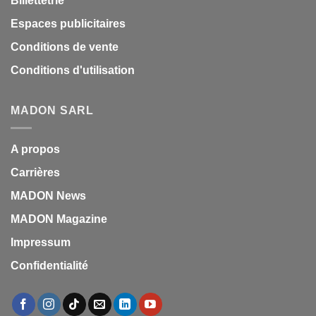
Billettetrie
Espaces publicitaires
Conditions de vente
Conditions d'utilisation
MADON SARL
A propos
Carrières
MADON News
MADON Magazine
Impressum
Confidentialité