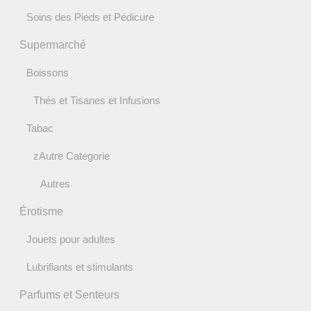
Soins des Pieds et Pédicure
Supermarché
Boissons
Thés et Tisanes et Infusions
Tabac
zAutre Categorie
Autres
Érotisme
Jouets pour adultes
Lubrifiants et stimulants
Parfums et Senteurs