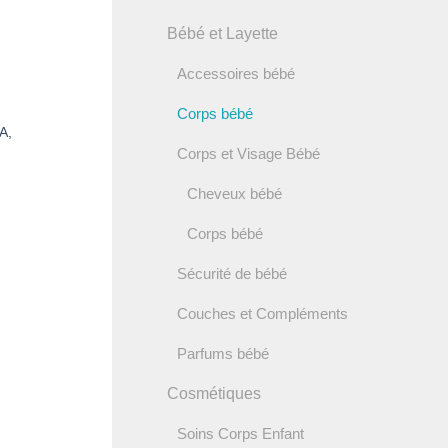
S
Bébé et Layette
Accessoires bébé
Corps bébé
A,
Corps et Visage Bébé
Cheveux bébé
Corps bébé
Sécurité de bébé
Couches et Compléments
Parfums bébé
Cosmétiques
Soins Corps Enfant