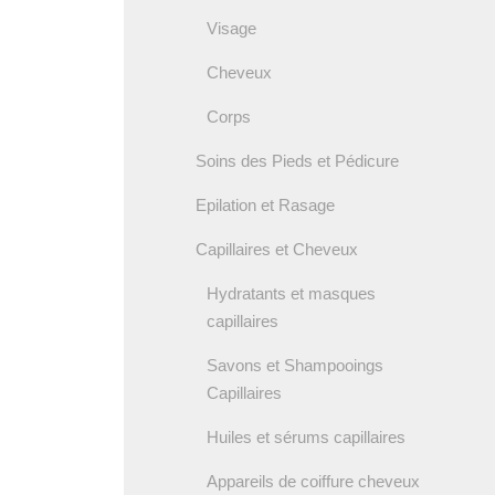
Visage
Cheveux
Corps
Soins des Pieds et Pédicure
Epilation et Rasage
Capillaires et Cheveux
Hydratants et masques
capillaires
Savons et Shampooings
Capillaires
Huiles et sérums capillaires
Appareils de coiffure cheveux