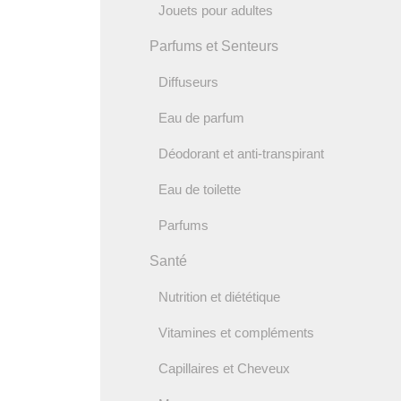
Jouets pour adultes
Parfums et Senteurs
Diffuseurs
Eau de parfum
Déodorant et anti-transpirant
Eau de toilette
Parfums
Santé
Nutrition et diététique
Vitamines et compléments
Capillaires et Cheveux