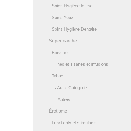
Soins Hygiène Intime
Soins Yeux
Soins Hygiène Dentaire
Supermarché
Boissons
Thés et Tisanes et Infusions
Tabac
zAutre Categorie
Autres
Érotisme
Lubrifiants et stimulants