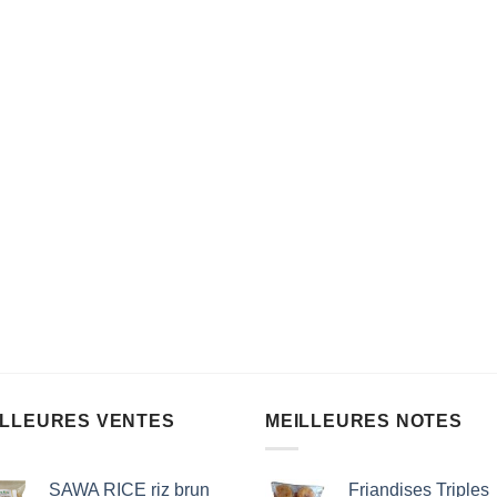
ILLEURES VENTES
MEILLEURES NOTES
SAWA RICE riz brun
Friandises Triples