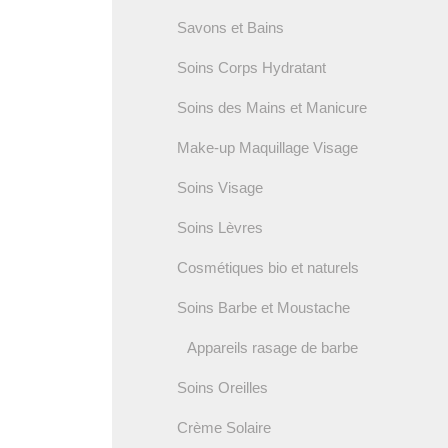
Savons et Bains
Soins Corps Hydratant
Soins des Mains et Manicure
Make-up Maquillage Visage
Soins Visage
Soins Lèvres
Cosmétiques bio et naturels
Soins Barbe et Moustache
Appareils rasage de barbe
Soins Oreilles
Crème Solaire