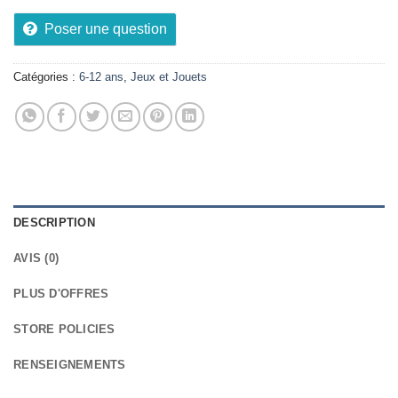
Poser une question
Catégories :
6-12 ans
,
Jeux et Jouets
DESCRIPTION
AVIS (0)
PLUS D'OFFRES
STORE POLICIES
RENSEIGNEMENTS