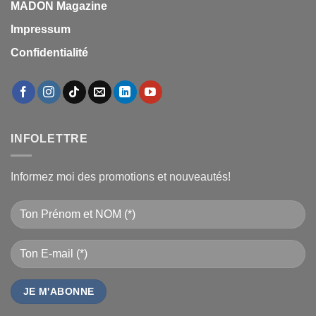
MADON Magazine
Impressum
Confidentialité
INFOLETTRE
Informez moi des promotions et nouveautés!