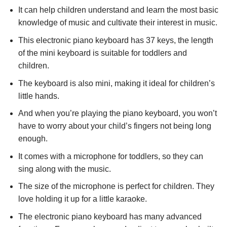
It can help children understand and learn the most basic
knowledge of music and cultivate their interest in music.
This electronic piano keyboard has 37 keys, the length
of the mini keyboard is suitable for toddlers and
children.
The keyboard is also mini, making it ideal for children’s
little hands.
And when you’re playing the piano keyboard, you won’t
have to worry about your child’s fingers not being long
enough.
It comes with a microphone for toddlers, so they can
sing along with the music.
The size of the microphone is perfect for children. They
love holding it up for a little karaoke.
The electronic piano keyboard has many advanced