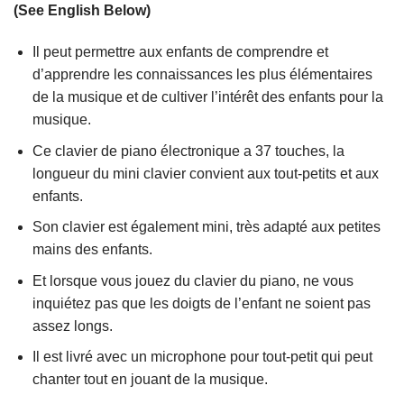
(See English Below)
Il peut permettre aux enfants de comprendre et
d’apprendre les connaissances les plus élémentaires
de la musique et de cultiver l’intérêt des enfants pour la
musique.
Ce clavier de piano électronique a 37 touches, la
longueur du mini clavier convient aux tout-petits et aux
enfants.
Son clavier est également mini, très adapté aux petites
mains des enfants.
Et lorsque vous jouez du clavier du piano, ne vous
inquiétez pas que les doigts de l’enfant ne soient pas
assez longs.
Il est livré avec un microphone pour tout-petit qui peut
chanter tout en jouant de la musique.