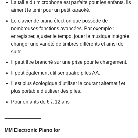
La taille du microphone est parfaite pour les enfants. Ils
aiment le tenir pour un petit karaoké.
Le clavier de piano électronique possède de
nombreuses fonctions avancées. Par exemple :
enregistrer, ajuster le tempo, jouer la musique intégrée,
changer une variété de timbres différents et ainsi de
suite.
Il peut être branché sur une prise pour le chargement.
Il peut également utiliser quatre piles AA.
Il est plus écologique d’utiliser le courant alternatif et
plus portable d’utiliser des piles.
Pour enfants de 6 à 12 ans
_____________
MM Electronic Piano for