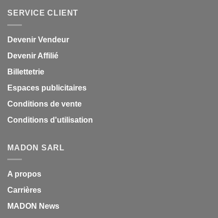
SERVICE CLIENT
Devenir Vendeur
Devenir Affilié
Billettetrie
Espaces publicitaires
Conditions de vente
Conditions d'utilisation
MADON SARL
A propos
Carrières
MADON News