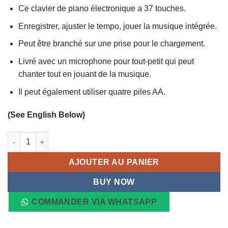
Ce clavier de piano électronique a 37 touches.
Enregistrer, ajuster le tempo, jouer la musique intégrée.
Peut être branché sur une prise pour le chargement.
Livré avec un microphone pour tout-petit qui peut
chanter tout en jouant de la musique.
Il peut également utiliser quatre piles AA.
(See English Below)
quantité de Piano Électronique MM pour Enfants
AJOUTER AU PANIER
BUY NOW
COMMANDER VIA WHATSAPP