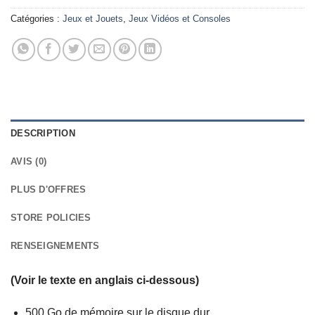
Catégories :
Jeux et Jouets
,
Jeux Vidéos et Consoles
DESCRIPTION
AVIS (0)
PLUS D'OFFRES
STORE POLICIES
RENSEIGNEMENTS
(Voir le texte en anglais ci-dessous)
500 Go de mémoire sur le disque dur