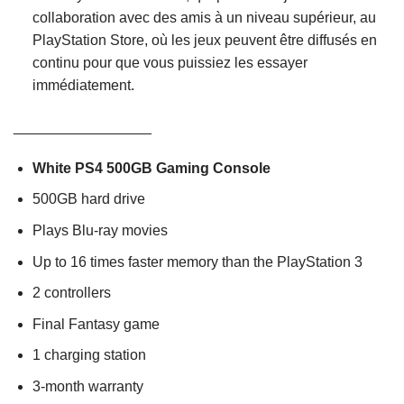
collaboration avec des amis à un niveau supérieur, au
PlayStation Store, où les jeux peuvent être diffusés en
continu pour que vous puissiez les essayer
immédiatement.
_________________
White PS4 500GB Gaming Console
500GB hard drive
Plays Blu-ray movies
Up to 16 times faster memory than the PlayStation 3
2 controllers
Final Fantasy game
1 charging station
3-month warranty