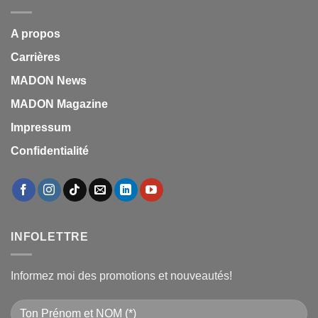
A propos
Carrières
MADON News
MADON Magazine
Impressum
Confidentialité
INFOLETTRE
Informez moi des promotions et nouveautés!