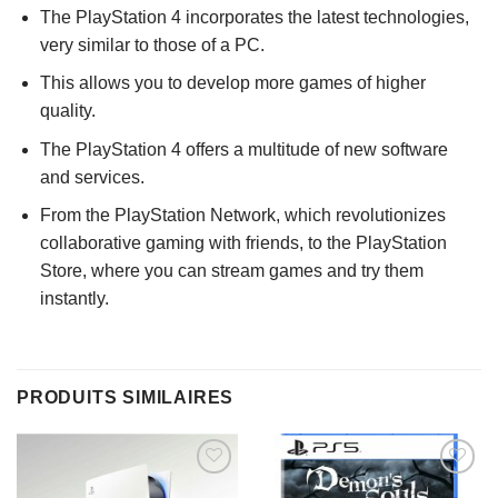
The PlayStation 4 incorporates the latest technologies,
very similar to those of a PC.
This allows you to develop more games of higher
quality.
The PlayStation 4 offers a multitude of new software
and services.
From the PlayStation Network, which revolutionizes
collaborative gaming with friends, to the PlayStation
Store, where you can stream games and try them
instantly.
PRODUITS SIMILAIRES
AJOUTER
AJOUTER