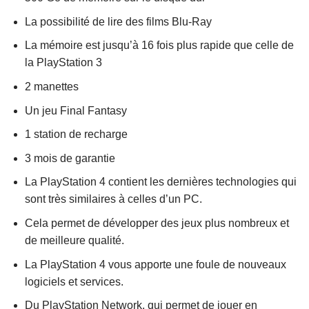
La possibilité de lire des films Blu-Ray
La mémoire est jusqu’à 16 fois plus rapide que celle de
la PlayStation 3
2 manettes
Un jeu Final Fantasy
1 station de recharge
3 mois de garantie
La PlayStation 4 contient les dernières technologies qui
sont très similaires à celles d’un PC.
Cela permet de développer des jeux plus nombreux et
de meilleure qualité.
La PlayStation 4 vous apporte une foule de nouveaux
logiciels et services.
Du PlayStation Network, qui permet de jouer en