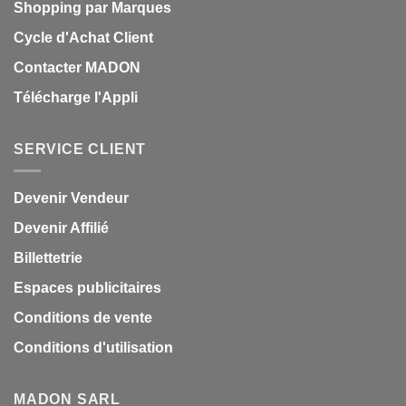
Shopping par Marques
Cycle d'Achat Client
Contacter MADON
Télécharge l'Appli
SERVICE CLIENT
Devenir Vendeur
Devenir Affilié
Billettetrie
Espaces publicitaires
Conditions de vente
Conditions d'utilisation
MADON SARL