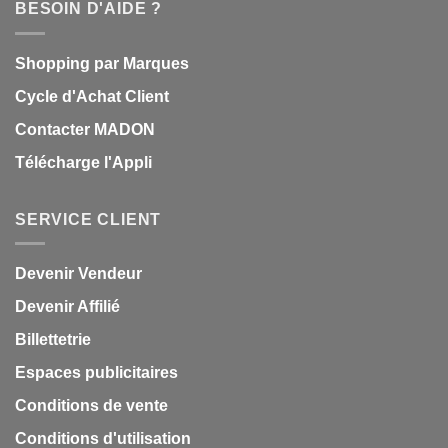
BESOIN D'AIDE ?
Shopping par Marques
Cycle d'Achat Client
Contacter MADON
Télécharge l'Appli
SERVICE CLIENT
Devenir Vendeur
Devenir Affilié
Billettetrie
Espaces publicitaires
Conditions de vente
Conditions d'utilisation