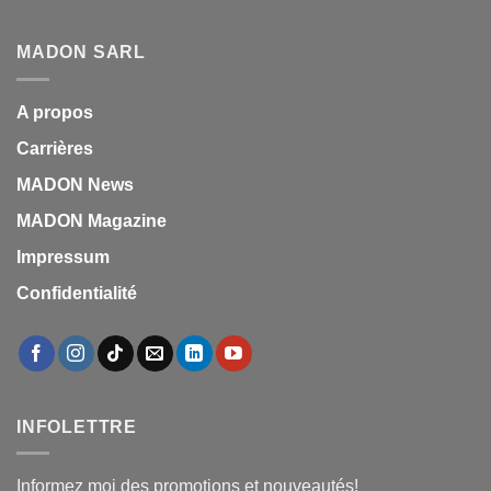
MADON SARL
A propos
Carrières
MADON News
MADON Magazine
Impressum
Confidentialité
INFOLETTRE
Informez moi des promotions et nouveautés!