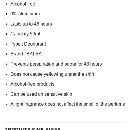
Alcohol free
0% aluminium
Lasts up to 48 hours
Capacity:50ml
Type : Deodorant
Brand : BALEA
Prevents perspiration and odour for 48 hours
Does not cause yellowing under the shirt
Alcohol-free products
Can be used on sensitive skin
A light fragrance does not affect the smell of the perfume
PRODUITS SIMILAIRES