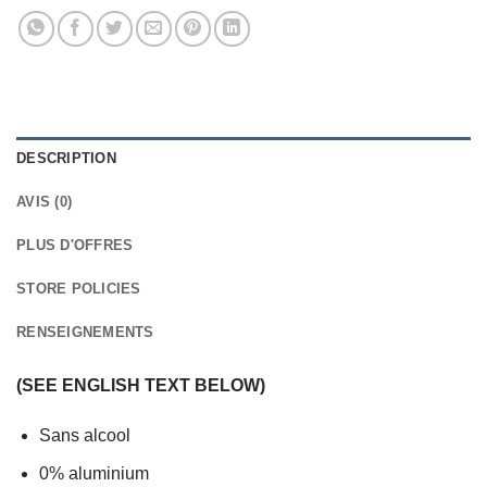
DESCRIPTION
AVIS (0)
PLUS D'OFFRES
STORE POLICIES
RENSEIGNEMENTS
(SEE ENGLISH TEXT BELOW)
Sans alcool
0% aluminium