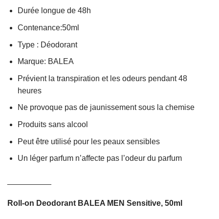
Durée longue de 48h
Contenance:50ml
Type : Déodorant
Marque: BALEA
Prévient la transpiration et les odeurs pendant 48
heures
Ne provoque pas de jaunissement sous la chemise
Produits sans alcool
Peut être utilisé pour les peaux sensibles
Un léger parfum n’affecte pas l’odeur du parfum
__________
Roll-on Deodorant BALEA MEN Sensitive, 50ml