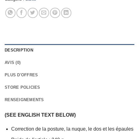
DESCRIPTION
AVIS (0)
PLUS D'OFFRES
STORE POLICIES
RENSEIGNEMENTS
(SEE ENGLISH TEXT BELOW)
Correction de la posture, la nuque, le dos et les épaules