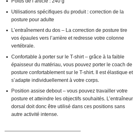
Poids de l’article : 240 g
Utilisations spécifiques du produit : correction de la
posture pour adulte
L’entraînement du dos – La correction de posture tire
vos épaules vers l’arrière et redresse votre colonne
vertébrale.
Confortable à porter sur le T-shirt – grâce à la faible
épaisseur du matériau, vous pouvez porter le coach de
posture confortablement sur le T-shirt. Il est élastique et
s’adapte individuellement à votre corps.
Position assise debout – vous pouvez travailler votre
posture et atteindre les objectifs souhaités. L’entraîneur
dorsal doit donc être utilisé dans ces positions sans
autre activité intense.
___________________________