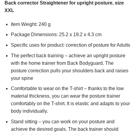
Back corrector Straightener for upright posture, size
XXL
Item Weight: ‎240 g
Package Dimensions: 25.2 x 19.2 x 4.3 cm
Specific uses for product: correction of posture for Adults
The perfect back training – achieve an upright posture
with the home trainer from Back Bodyguard. The
posture correction pulls your shoulders back and raises
your spine
Comfortable to wear on the T-shirt – thanks to the low
material thickness, you can wear the posture trainer
comfortably on the T-shirt. It is elastic and adapts to your
body individually.
Stand sitting – you can work on your posture and
achieve the desired goals. The back trainer should