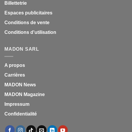
Billettetrie
Espaces publicitaires
Conditions de vente
Conditions d'utilisation
MADON SARL
A propos
Carrières
MADON News
MADON Magazine
Impressum
Confidentialité