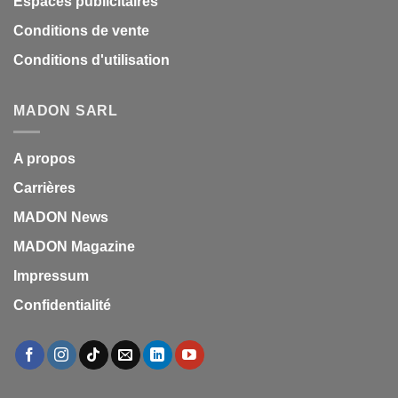
Espaces publicitaires
Conditions de vente
Conditions d'utilisation
MADON SARL
A propos
Carrières
MADON News
MADON Magazine
Impressum
Confidentialité