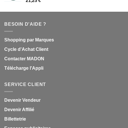
21,25
€
BESOIN D'AIDE ?
Shopping par Marques
Cycle d'Achat Client
Contacter MADON
Télécharge l'Appli
SERVICE CLIENT
Devenir Vendeur
Devenir Affilié
Billettetrie