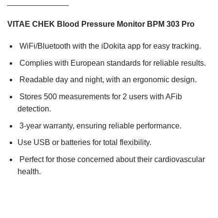
______________
VITAE CHEK Blood Pressure Monitor BPM 303 Pro
WiFi/Bluetooth with the iDokita app for easy tracking.
Complies with European standards for reliable results.
Readable day and night, with an ergonomic design.
Stores 500 measurements for 2 users with AFib
detection.
3-year warranty, ensuring reliable performance.
Use USB or batteries for total flexibility.
Perfect for those concerned about their cardiovascular
health.