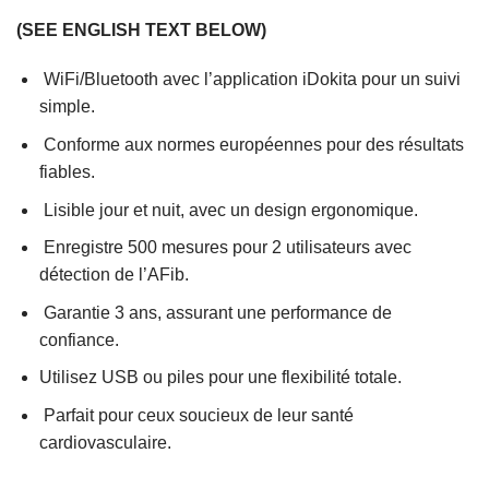
(SEE ENGLISH TEXT BELOW)
WiFi/Bluetooth avec l’application iDokita pour un suivi
simple.
Conforme aux normes européennes pour des résultats
fiables.
Lisible jour et nuit, avec un design ergonomique.
Enregistre 500 mesures pour 2 utilisateurs avec
détection de l’AFib.
Garantie 3 ans, assurant une performance de
confiance.
Utilisez USB ou piles pour une flexibilité totale.
Parfait pour ceux soucieux de leur santé
cardiovasculaire.