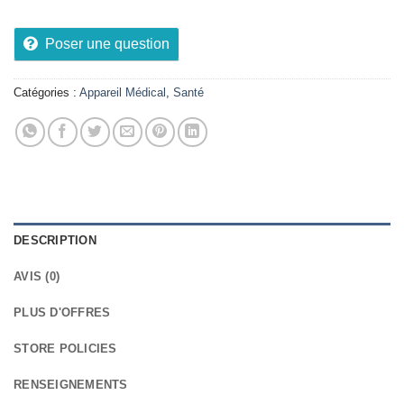
Poser une question
Catégories :
Appareil Médical
,
Santé
DESCRIPTION
AVIS (0)
PLUS D'OFFRES
STORE POLICIES
RENSEIGNEMENTS