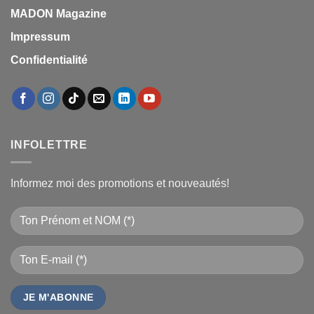
MADON Magazine
Impressum
Confidentialité
INFOLETTRE
Informez moi des promotions et nouveautés!