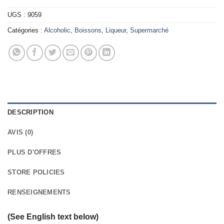
UGS :
9059
Catégories :
Alcoholic
,
Boissons
,
Liqueur
,
Supermarché
DESCRIPTION
AVIS (0)
PLUS D'OFFRES
STORE POLICIES
RENSEIGNEMENTS
(See English text below)