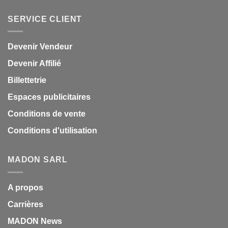
SERVICE CLIENT
Devenir Vendeur
Devenir Affilié
Billettetrie
Espaces publicitaires
Conditions de vente
Conditions d'utilisation
MADON SARL
A propos
Carrières
MADON News