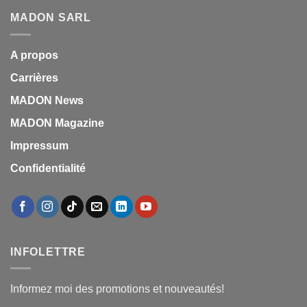
MADON SARL
A propos
Carrières
MADON News
MADON Magazine
Impressum
Confidentialité
INFOLETTRE
Informez moi des promotions et nouveautés!