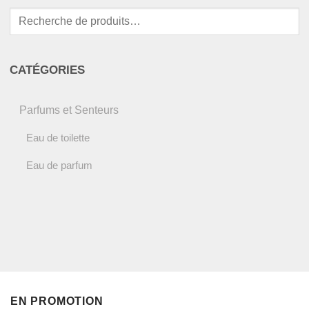
Recherche
pour :
CATÉGORIES
Parfums et Senteurs
Eau de toilette
Eau de parfum
EN PROMOTION