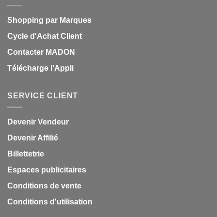
Shopping par Marques
Cycle d'Achat Client
Contacter MADON
Télécharge l'Appli
SERVICE CLIENT
Devenir Vendeur
Devenir Affilié
Billettetrie
Espaces publicitaires
Conditions de vente
Conditions d'utilisation