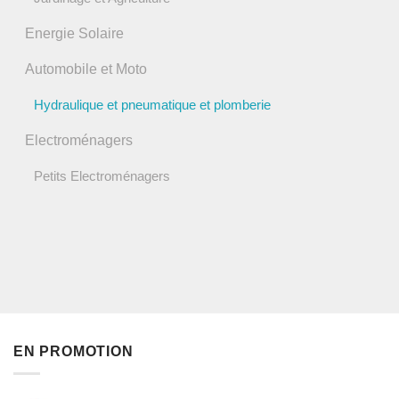
Energie Solaire
Automobile et Moto
Hydraulique et pneumatique et plomberie
Electroménagers
Petits Electroménagers
EN PROMOTION