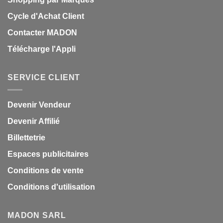
Cycle d'Achat Client
Contacter MADON
Télécharge l'Appli
SERVICE CLIENT
Devenir Vendeur
Devenir Affilié
Billettetrie
Espaces publicitaires
Conditions de vente
Conditions d'utilisation
MADON SARL