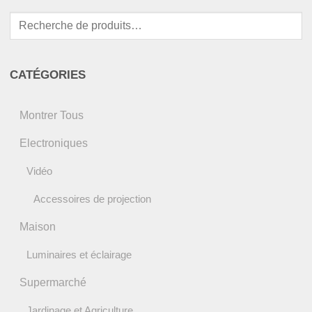
Recherche
pour :
CATÉGORIES
Montrer Tous
Electroniques
Vidéo
Accessoires de projection
Maison
Luminaires et éclairage
Supermarché
Jardinage et Agriculture