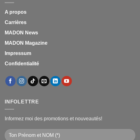
A propos
Carrières
MADON News
MADON Magazine
Impressum
Confidentialité
INFOLETTRE
Informez moi des promotions et nouveautés!