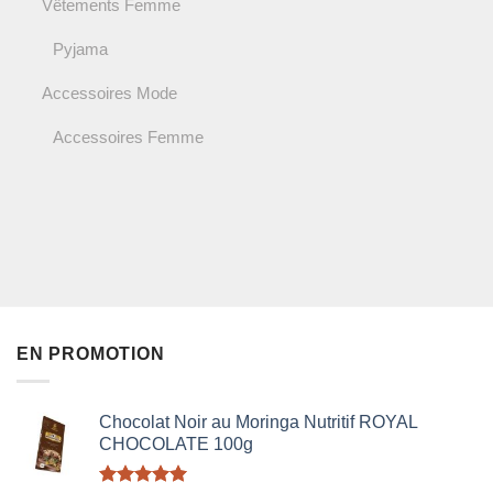
Vêtements Femme
Pyjama
Accessoires Mode
Accessoires Femme
EN PROMOTION
Chocolat Noir au Moringa Nutritif ROYAL
CHOCOLATE 100g