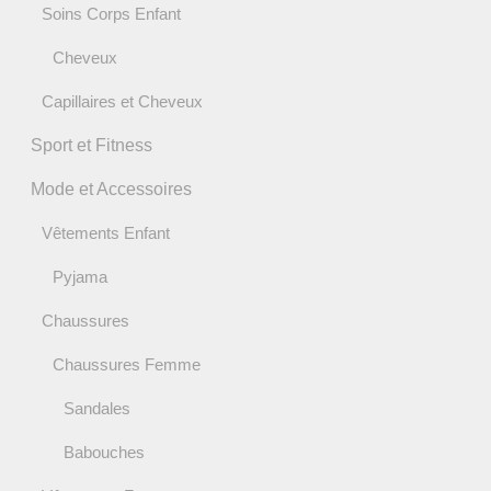
Soins Corps Enfant
Cheveux
Capillaires et Cheveux
Sport et Fitness
Mode et Accessoires
Vêtements Enfant
Pyjama
Chaussures
Chaussures Femme
Sandales
Babouches