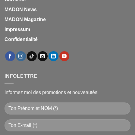
MADON News
MADON Magazine
Impressum
Confidentialité
INFOLETTRE
Informez moi des promotions et nouveautés!