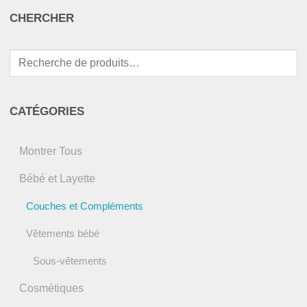
CHERCHER
Recherche
pour :
CATÉGORIES
Montrer Tous
Bébé et Layette
Couches et Compléments
Vêtements bébé
Sous-vêtements
Cosmétiques