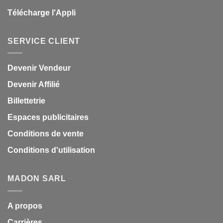
Télécharge l'Appli
SERVICE CLIENT
Devenir Vendeur
Devenir Affilié
Billettetrie
Espaces publicitaires
Conditions de vente
Conditions d'utilisation
MADON SARL
A propos
Carrières