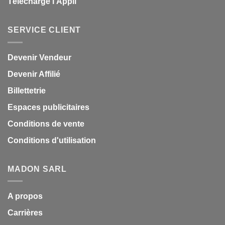
Télécharge l'Appli
SERVICE CLIENT
Devenir Vendeur
Devenir Affilié
Billettetrie
Espaces publicitaires
Conditions de vente
Conditions d'utilisation
MADON SARL
A propos
Carrières