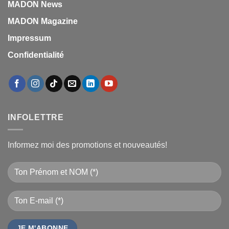
MADON News
MADON Magazine
Impressum
Confidentialité
INFOLETTRE
Informez moi des promotions et nouveautés!