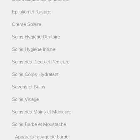
Epilation et Rasage
Crème Solaire
Soins Hygiène Dentaire
Soins Hygiène Intime
Soins des Pieds et Pédicure
Soins Corps Hydratant
Savons et Bains
Soins Visage
Soins des Mains et Manicure
Soins Barbe et Moustache
Appareils rasage de barbe