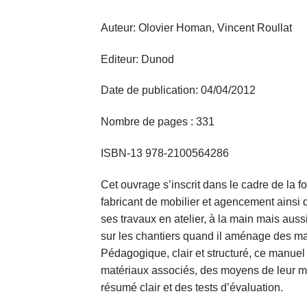
Auteur: Olovier Homan, Vincent Roullat
Editeur: Dunod
Date de publication: 04/04/2012
Nombre de pages : 331
ISBN-13 978-2100564286
Cet ouvrage s’inscrit dans le cadre de la 
fabricant de mobilier et agencement ainsi 
ses travaux en atelier, à la main mais au
sur les chantiers quand il aménage des ma
Pédagogique, clair et structuré, ce manue
matériaux associés, des moyens de leur m
résumé clair et des tests d’évaluation.