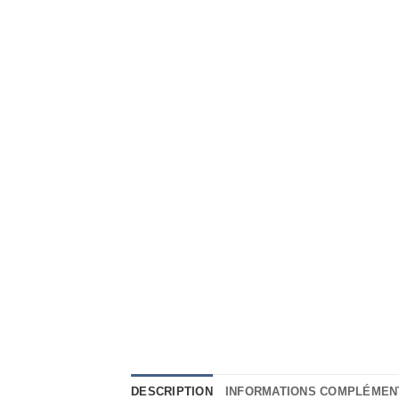
DESCRIPTION
INFORMATIONS COMPLÉMEN