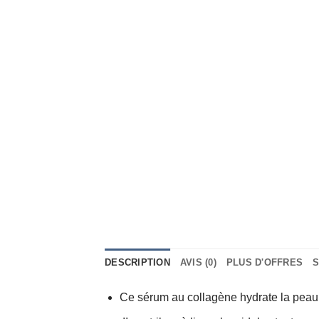
DESCRIPTION
AVIS (0)
PLUS D'OFFRES
S
Ce sérum au collagène hydrate la peau 