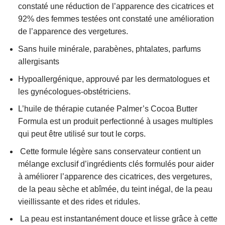
constaté une réduction de l’apparence des cicatrices et
92% des femmes testées ont constaté une amélioration
de l’apparence des vergetures.
Sans huile minérale, parabènes, phtalates, parfums
allergisants
Hypoallergénique, approuvé par les dermatologues et
les gynécologues-obstétriciens.
L’huile de thérapie cutanée Palmer’s Cocoa Butter
Formula est un produit perfectionné à usages multiples
qui peut être utilisé sur tout le corps.
Cette formule légère sans conservateur contient un
mélange exclusif d’ingrédients clés formulés pour aider
à améliorer l’apparence des cicatrices, des vergetures,
de la peau sèche et abîmée, du teint inégal, de la peau
vieillissante et des rides et ridules.
La peau est instantanément douce et lisse grâce à cette