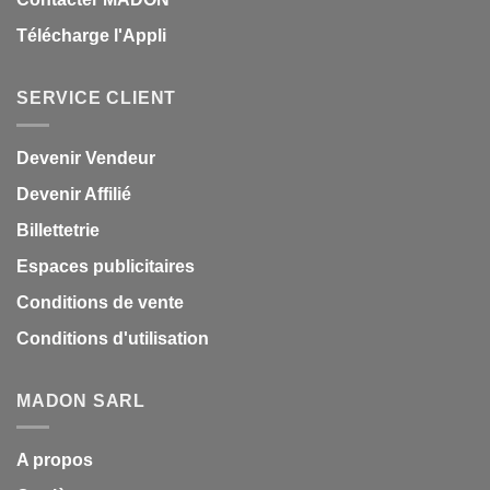
Télécharge l'Appli
SERVICE CLIENT
Devenir Vendeur
Devenir Affilié
Billettetrie
Espaces publicitaires
Conditions de vente
Conditions d'utilisation
MADON SARL
A propos