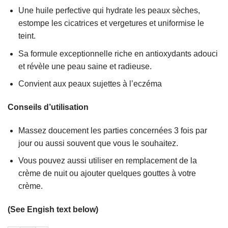
Une huile perfective qui hydrate les peaux sèches,
estompe les cicatrices et vergetures et uniformise le
teint.
Sa formule exceptionnelle riche en antioxydants adouci
et révèle une peau saine et radieuse.
Convient aux peaux sujettes à l’eczéma
Conseils d’utilisation
Massez doucement les parties concernées 3 fois par
jour ou aussi souvent que vous le souhaitez.
Vous pouvez aussi utiliser en remplacement de la
crème de nuit ou ajouter quelques gouttes à votre
crème.
(See Engish text below)