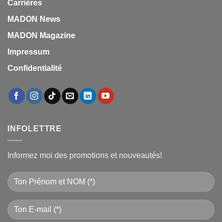
Carrières
MADON News
MADON Magazine
Impressum
Confidentialité
INFOLETTRE
Informez moi des promotions et nouveautés!