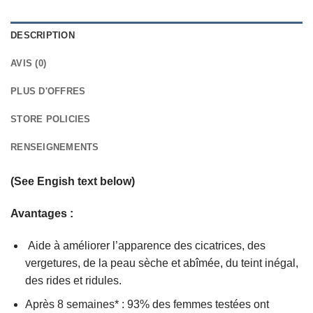
DESCRIPTION
AVIS (0)
PLUS D'OFFRES
STORE POLICIES
RENSEIGNEMENTS
(See Engish text below)
Avantages :
Aide à améliorer l’apparence des cicatrices, des
vergetures, de la peau sèche et abîmée, du teint inégal,
des rides et ridules.
Après 8 semaines* : 93% des femmes testées ont