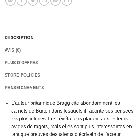
DESCRIPTION
AVIS (0)
PLUS D'OFFRES
STORE POLICIES
RENSEIGNEMENTS
L’auteur britannique Bragg cite abondamment les
carnets de Burton dans lesquels il raconte ses pensées
les plus intimes. Les révélations plairont aux lecteurs
avides de ragots, mais elles sont plus intéressantes en
tant que preuves des talents d’écrivain de l’acteur