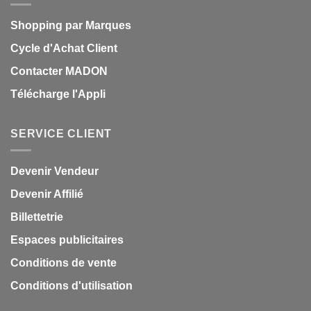
Shopping par Marques
Cycle d'Achat Client
Contacter MADON
Télécharge l'Appli
SERVICE CLIENT
Devenir Vendeur
Devenir Affilié
Billettetrie
Espaces publicitaires
Conditions de vente
Conditions d'utilisation