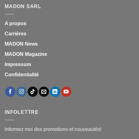
MADON SARL
A propos
Carrières
MADON News
MADON Magazine
Impressum
Confidentialité
INFOLETTRE
Informez moi des promotions et nouveautés!