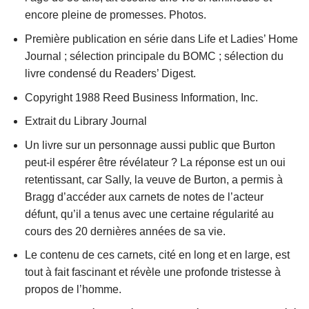
encore pleine de promesses. Photos.
Première publication en série dans Life et Ladies’ Home
Journal ; sélection principale du BOMC ; sélection du
livre condensé du Readers’ Digest.
Copyright 1988 Reed Business Information, Inc.
Extrait du Library Journal
Un livre sur un personnage aussi public que Burton
peut-il espérer être révélateur ? La réponse est un oui
retentissant, car Sally, la veuve de Burton, a permis à
Bragg d’accéder aux carnets de notes de l’acteur
défunt, qu’il a tenus avec une certaine régularité au
cours des 20 dernières années de sa vie.
Le contenu de ces carnets, cité en long et en large, est
tout à fait fascinant et révèle une profonde tristesse à
propos de l’homme.