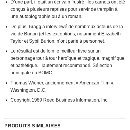
D’une part, il était un écrivain frustré ; les carnets ont été
conçus à plusieurs reprises pour servir de tremplin à
une autobiographie ou à un roman.
De plus, Bragg a interviewé de nombreux acteurs de la
vie de Burton (et les exceptions, notamment Elizabeth
Taylor et Sybil Burton, n’ont parlé à personne).
Le résultat est de loin le meilleur livre sur un
personnage tour à tour héroïque et tragique, magnifique
et pathétique. Hautement recommandé. Sélection
principale du BOMC.
Thomas Wiener, anciennement « American Film »,
Washington, D.C.
Copyright 1989 Reed Business Information, Inc.
PRODUITS SIMILAIRES