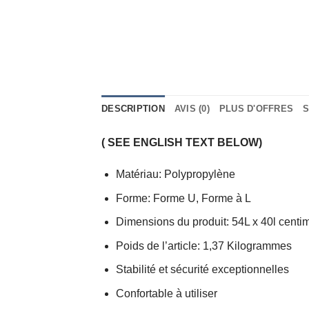
DESCRIPTION
AVIS (0)
PLUS D'OFFRES
S
( SEE ENGLISH TEXT BELOW)
Matériau: Polypropylène
Forme: Forme U, Forme à L
Dimensions du produit: 54L x 40l centi
Poids de l’article: 1,37 Kilogrammes
Stabilité et sécurité exceptionnelles
Confortable à utiliser