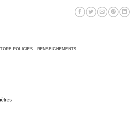
TORE POLICIES
RENSEIGNEMENTS
mètres