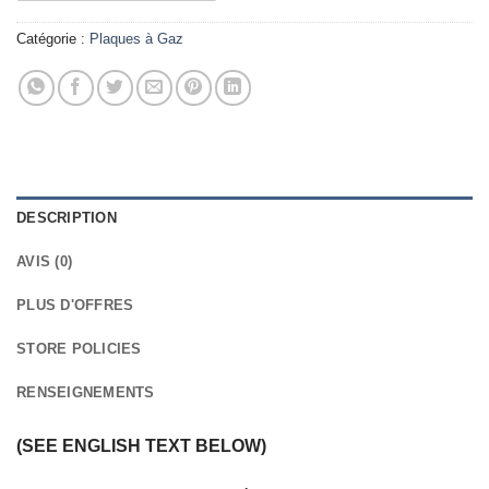
Catégorie :
Plaques à Gaz
DESCRIPTION
AVIS (0)
PLUS D'OFFRES
STORE POLICIES
RENSEIGNEMENTS
(SEE ENGLISH TEXT BELOW)