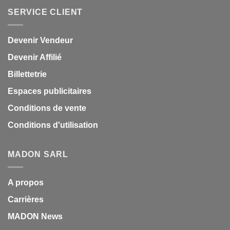
SERVICE CLIENT
Devenir Vendeur
Devenir Affilié
Billettetrie
Espaces publicitaires
Conditions de vente
Conditions d'utilisation
MADON SARL
A propos
Carrières
MADON News