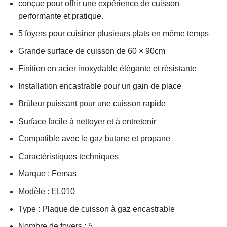
conçue pour offrir une expérience de cuisson
performante et pratique.
5 foyers pour cuisiner plusieurs plats en même temps
Grande surface de cuisson de 60 × 90cm
Finition en acier inoxydable élégante et résistante
Installation encastrable pour un gain de place
Brûleur puissant pour une cuisson rapide
Surface facile à nettoyer et à entretenir
Compatible avec le gaz butane et propane
Caractéristiques techniques
Marque : Femas
Modèle : EL010
Type : Plaque de cuisson à gaz encastrable
Nombre de foyers : 5