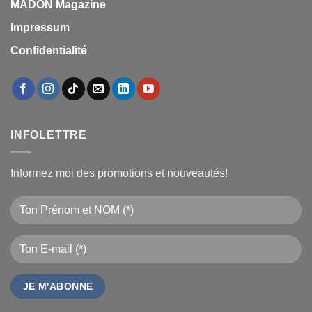
MADON Magazine
Impressum
Confidentialité
INFOLETTRE
Informez moi des promotions et nouveautés!