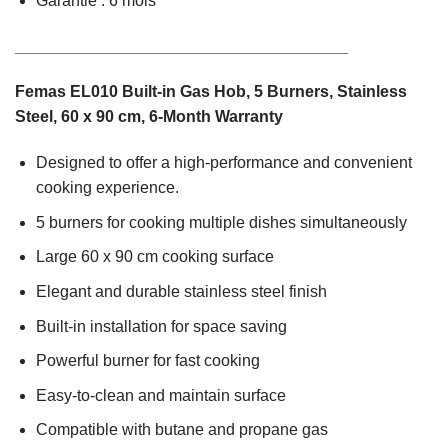
Garantie : 6 mois
_____________________________________
Femas EL010 Built-in Gas Hob, 5 Burners, Stainless
Steel, 60 x 90 cm, 6-Month Warranty
Designed to offer a high-performance and convenient
cooking experience.
5 burners for cooking multiple dishes simultaneously
Large 60 x 90 cm cooking surface
Elegant and durable stainless steel finish
Built-in installation for space saving
Powerful burner for fast cooking
Easy-to-clean and maintain surface
Compatible with butane and propane gas