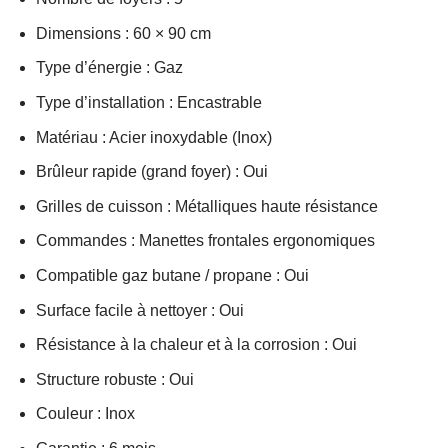
Dimensions : 60 × 90 cm
Type d’énergie : Gaz
Type d’installation : Encastrable
Matériau : Acier inoxydable (Inox)
Brûleur rapide (grand foyer) : Oui
Grilles de cuisson : Métalliques haute résistance
Commandes : Manettes frontales ergonomiques
Compatible gaz butane / propane : Oui
Surface facile à nettoyer : Oui
Résistance à la chaleur et à la corrosion : Oui
Structure robuste : Oui
Couleur : Inox