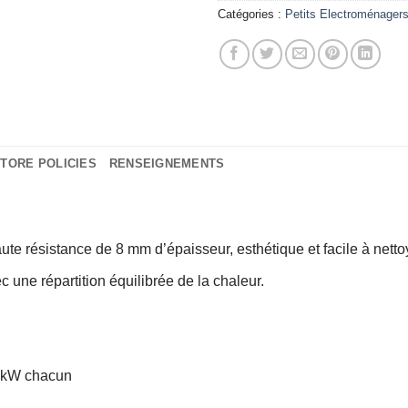
Catégories :
Petits Electroménager
TORE POLICIES
RENSEIGNEMENTS
ute résistance de 8 mm d’épaisseur, esthétique et facile à netto
 une répartition équilibrée de la chaleur.
5 kW chacun