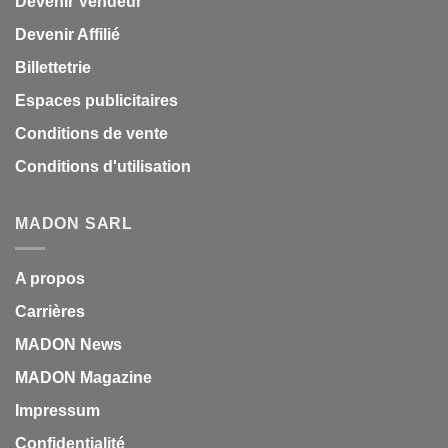
Devenir Vendeur
Devenir Affilié
Billettetrie
Espaces publicitaires
Conditions de vente
Conditions d'utilisation
MADON SARL
A propos
Carrières
MADON News
MADON Magazine
Impressum
Confidentialité