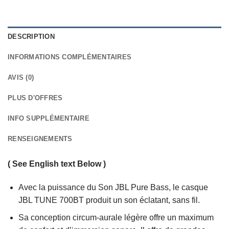
DESCRIPTION
INFORMATIONS COMPLÉMENTAIRES
AVIS (0)
PLUS D'OFFRES
INFO SUPPLÉMENTAIRE
RENSEIGNEMENTS
( See English text Below )
Avec la puissance du Son JBL Pure Bass, le casque
JBL TUNE 700BT produit un son éclatant, sans fil.
Sa conception circum-aurale légère offre un maximum