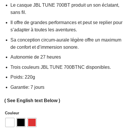
Le casque JBL TUNE 700BT produit un son éclatant,
sans fil.
Il offre de grandes performances et peut se replier pour
s’adapter à toutes les aventures.
Sa conception circum-aurale légère offre un maximum
de confort et d’immersion sonore.
Autonomie de 27 heures
Trois couleurs JBL TUNE 700BTNC disponibles.
Poids: 220g
Garantie: 7 jours
( See English text Below )
Couleur