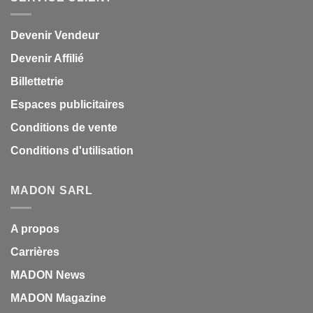
Devenir Vendeur
Devenir Affilié
Billettetrie
Espaces publicitaires
Conditions de vente
Conditions d'utilisation
MADON SARL
A propos
Carrières
MADON News
MADON Magazine