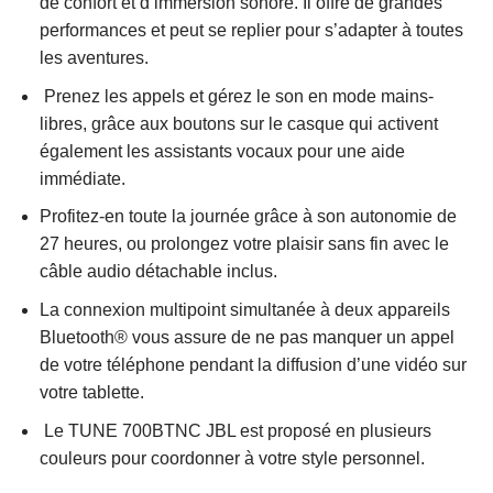
de confort et d’immersion sonore. Il offre de grandes
performances et peut se replier pour s’adapter à toutes
les aventures.
Prenez les appels et gérez le son en mode mains-
libres, grâce aux boutons sur le casque qui activent
également les assistants vocaux pour une aide
immédiate.
Profitez-en toute la journée grâce à son autonomie de
27 heures, ou prolongez votre plaisir sans fin avec le
câble audio détachable inclus.
La connexion multipoint simultanée à deux appareils
Bluetooth® vous assure de ne pas manquer un appel
de votre téléphone pendant la diffusion d’une vidéo sur
votre tablette.
Le TUNE 700BTNC JBL est proposé en plusieurs
couleurs pour coordonner à votre style personnel.