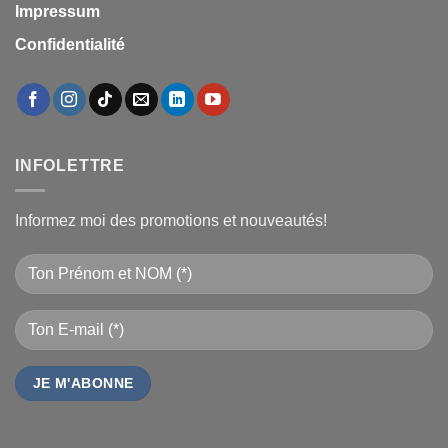
Impressum
Confidentialité
INFOLETTRE
Informez moi des promotions et nouveautés!