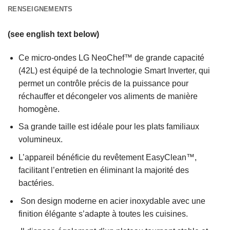
RENSEIGNEMENTS
(see english text below)
Ce micro-ondes LG NeoChef™ de grande capacité
(42L) est équipé de la technologie Smart Inverter, qui
permet un contrôle précis de la puissance pour
réchauffer et décongeler vos aliments de manière
homogène.
Sa grande taille est idéale pour les plats familiaux
volumineux.
L’appareil bénéficie du revêtement EasyClean™,
facilitant l’entretien en éliminant la majorité des
bactéries.
Son design moderne en acier inoxydable avec une
finition élégante s’adapte à toutes les cuisines.