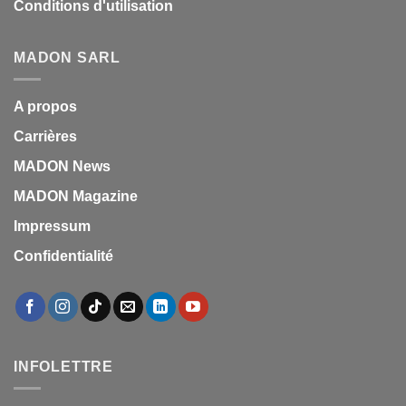
Conditions d'utilisation
MADON SARL
A propos
Carrières
MADON News
MADON Magazine
Impressum
Confidentialité
INFOLETTRE