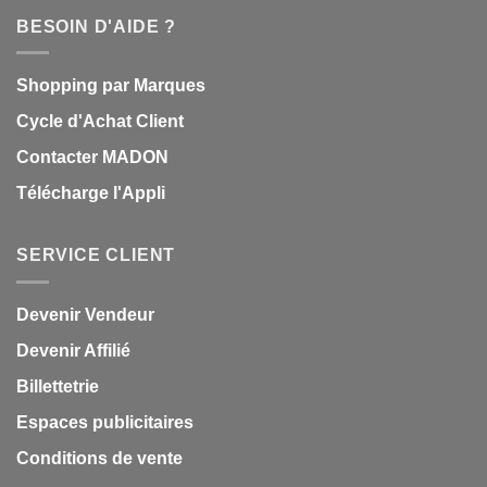
BESOIN D'AIDE ?
Shopping par Marques
Cycle d'Achat Client
Contacter MADON
Télécharge l'Appli
SERVICE CLIENT
Devenir Vendeur
Devenir Affilié
Billettetrie
Espaces publicitaires
Conditions de vente