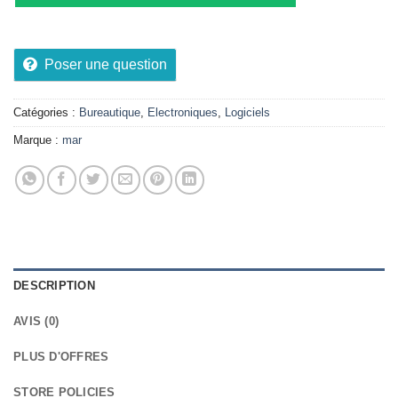
Poser une question
Catégories :
Bureautique
,
Electroniques
,
Logiciels
Marque :
mar
DESCRIPTION
AVIS (0)
PLUS D'OFFRES
STORE POLICIES