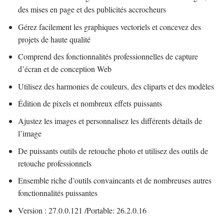
des mises en page et des publicités accrocheurs
Gérez facilement les graphiques vectoriels et concevez des
projets de haute qualité
Comprend des fonctionnalités professionnelles de capture
d’écran et de conception Web
Utilisez des harmonies de couleurs, des cliparts et des modèles
Édition de pixels et nombreux effets puissants
Ajustez les images et personnalisez les différents détails de
l’image
De puissants outils de retouche photo et utilisez des outils de
retouche professionnels
Ensemble riche d’outils convaincants et de nombreuses autres
fonctionnalités puissantes
Version : 27.0.0.121 /Portable: 26.2.0.16