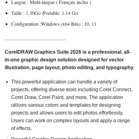
Langue : Multi-langue ( Français inclus )
Taille : 1.30Go /Portable: 1.14 Go
Configuration :
Windows (x64 Bits) : 10, 11
______________________
CorelDRAW Graphics Suite 2026 is a professional, all-
in-one graphic design solution designed for vector
illustration, page layout, photo editing, and typography.
This powerful application can handle a variety of
projects, offering diverse tools including Corel Connect,
Corel Draw, Corel Paint, and more. The application
utilizes various colors and templates for designing
projects and allows users to edit photos effortlessly.
Users can work on complex layouts and apply a range
of effects.