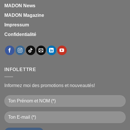
MADON News
MADON Magazine
Impressum
Confidentialité
INFOLETTRE
Informez moi des promotions et nouveautés!