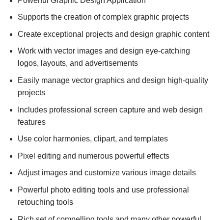
Powerful Graphic Design Application
Supports the creation of complex graphic projects
Create exceptional projects and design graphic content
Work with vector images and design eye-catching
logos, layouts, and advertisements
Easily manage vector graphics and design high-quality
projects
Includes professional screen capture and web design
features
Use color harmonies, clipart, and templates
Pixel editing and numerous powerful effects
Adjust images and customize various image details
Powerful photo editing tools and use professional
retouching tools
Rich set of compelling tools and many other powerful