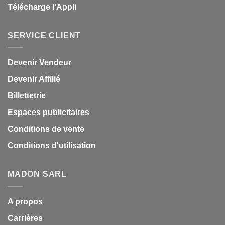
Télécharge l'Appli
SERVICE CLIENT
Devenir Vendeur
Devenir Affilié
Billettetrie
Espaces publicitaires
Conditions de vente
Conditions d'utilisation
MADON SARL
A propos
Carrières