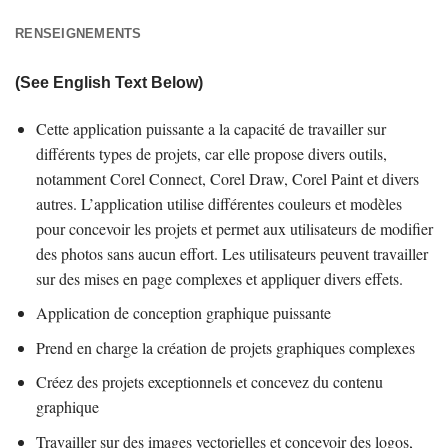
RENSEIGNEMENTS
(See English Text Below)
Cette application puissante a la capacité de travailler sur
différents types de projets, car elle propose divers outils,
notamment Corel Connect, Corel Draw, Corel Paint et divers
autres. L’application utilise différentes couleurs et modèles
pour concevoir les projets et permet aux utilisateurs de modifier
des photos sans aucun effort. Les utilisateurs peuvent travailler
sur des mises en page complexes et appliquer divers effets.
Application de conception graphique puissante
Prend en charge la création de projets graphiques complexes
Créez des projets exceptionnels et concevez du contenu
graphique
Travailler sur des images vectorielles et concevoir des logos,