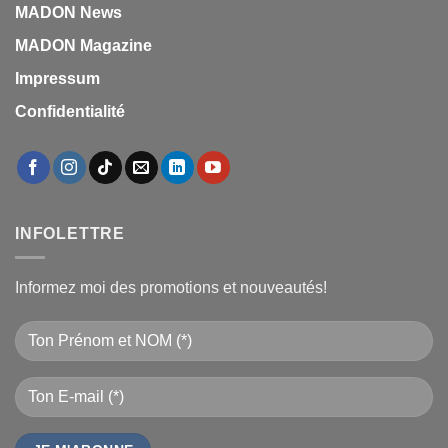
MADON News
MADON Magazine
Impressum
Confidentialité
INFOLETTRE
Informez moi des promotions et nouveautés!