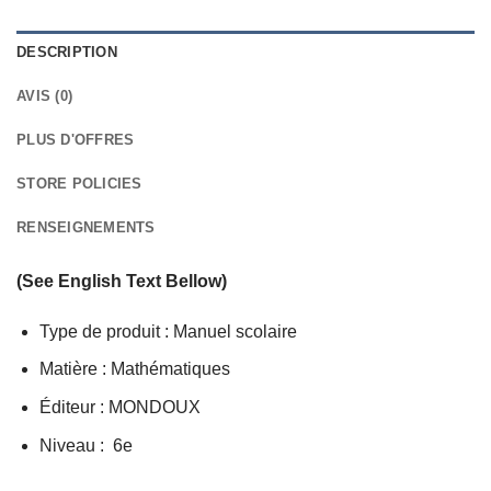
DESCRIPTION
AVIS (0)
PLUS D'OFFRES
STORE POLICIES
RENSEIGNEMENTS
(See English Text Bellow)
Type de produit : Manuel scolaire
Matière : Mathématiques
Éditeur : MONDOUX
Niveau : 6e