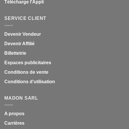
Télécharge l'Appli
SERVICE CLIENT
Devenir Vendeur
Devenir Affilié
Billettetrie
Espaces publicitaires
Conditions de vente
Conditions d'utilisation
MADON SARL
A propos
Carrières